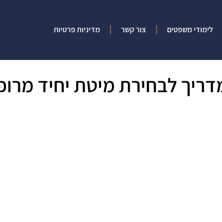
לימודי משפטים
צור קשר
מדיניות פרטיות
מדריך לבחירת מיטת יחיד מרופ