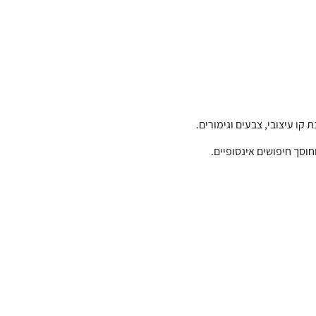
ו עיצובי, צבעים וגימורים.
חוסך חיפושים אינסופיים.