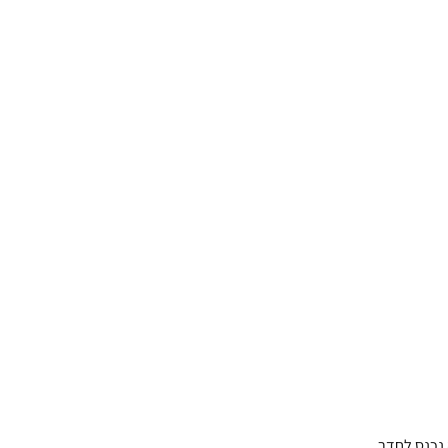
 נכנס לחדר.