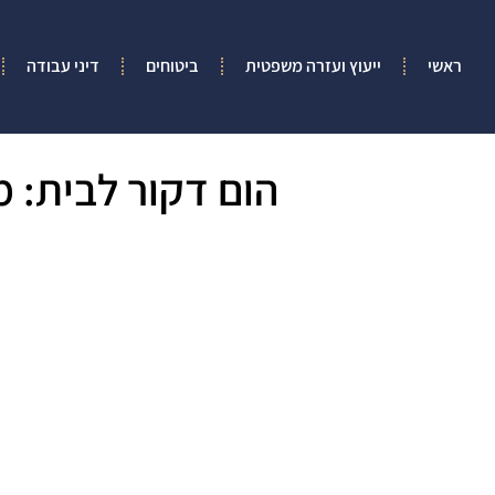
ראשי
ייעוץ ועזרה משפטית
ביטוחים
דיני עבודה
הום דקור לבית: 