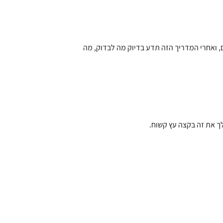
, ואחרי המדריך הזה תדע בדיוק מה לבדוק, מה
ך את זה בקצה עץ קשוח.