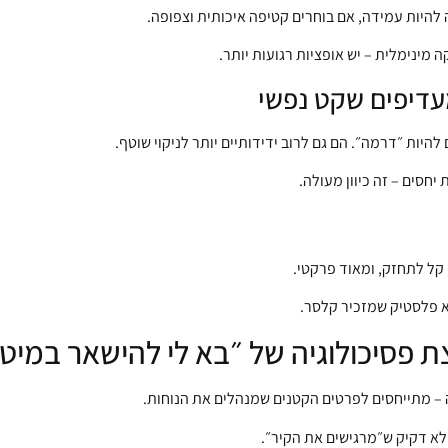
 להיות עמידה, אם בוחרים קטיפה איכותית וצפופה.
מינימלית – יש אופציות רגועות יותר.
עדיפים שקט נפשי
היות ״דרמה״. הם גם לרוב ידידותיים יותר לניקוי שוטף.
חסים – זה כיוון מעולה.
, קל לתחזק, ומאוד פרקטי.
לא פלסטיק שמזכיר קלסר.
צת פסיכולוגיה של ״בא לי להישאר במיט
ה – מתייחסים לפרטים הקטנים שמנהלים את הנוחות.
. לא דקיק ש״מרגישים את הקיר״.