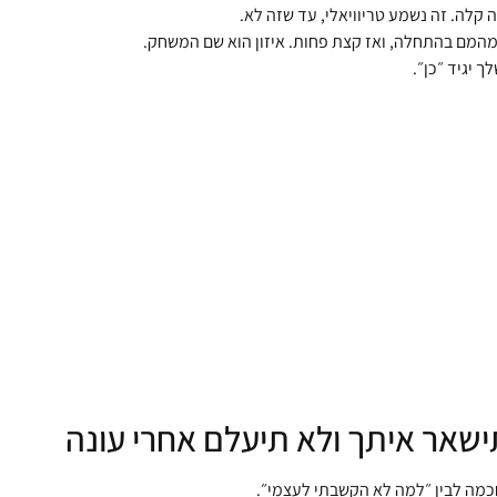
ה קלה. זה נשמע טריוויאלי, עד שזה לא.
מהמם בהתחלה, ואז קצת פחות. איזון הוא שם המשחק.
יגיד ״כן״.
חכמה לבין ״למה לא הקשבתי לעצמי״.