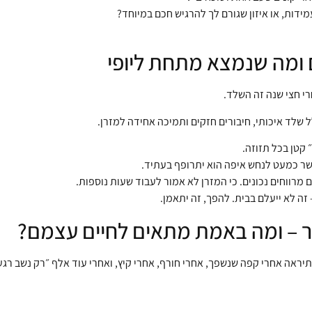
ידות, או איזון שגורם לך להרגיש חכם במיוחד?
ם ומה שנמצא מתחת ליופי
י חצי שנה זה השלד.
 שלד איכותי, חיבורים חזקים ותמיכה אחידה למזרן.
 קטן בכל תזוזה.
שר כמעט לנחש איפה הוא יתרופף בעתיד.
 מרווחים נכונים. כי המזרן לא אמור לעבוד שעות נוספות.
זה לא ייעלם בבית. להפך, זה יתאמן.
עור – ומה באמת מתאים לחיים עצמם?
 תיראה אחרי קפה שנשפך, אחרי חורף, אחרי קיץ, ואחרי עוד אלף ״רק נשב רגע