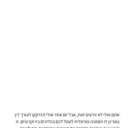
אתם אולי לא יודעים זאת, אבל יום אחד אולי תזדקקו לעורך דין
נוטריון לו הסמכה פורמלית לטפל לכם בהליכים בירוקרטיים. זו