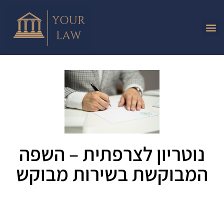
נוטריון לצרפתית – השפה
המבוקשת בשירות מבוקש