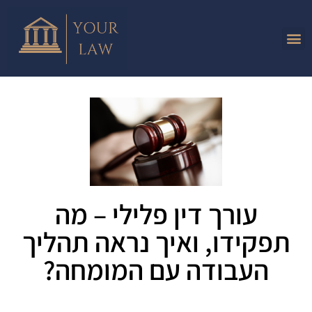
עורך דין פלילי – מה
תפקידו, ואיך נראה תהליך
העבודה עם המומחה?