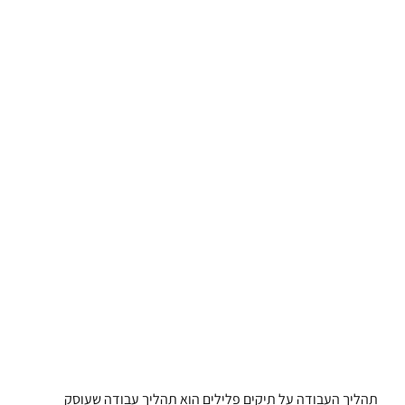
תהליך העבודה על תיקים פלילים הוא תהליך עבודה שעוסק