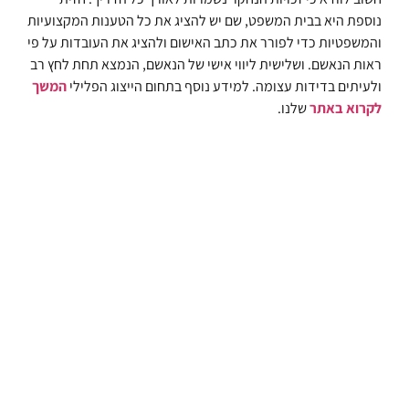
נוספת היא בבית המשפט, שם יש להציג את כל הטענות המקצועיות
והמשפטיות כדי לפורר את כתב האישום ולהציג את העובדות על פי
ראות הנאשם. ושלישית ליווי אישי של הנאשם, הנמצא תחת לחץ רב
ולעיתים בדידות עצומה. למידע נוסף בתחום הייצוג הפלילי
המשך
לקרוא באתר
שלנו.