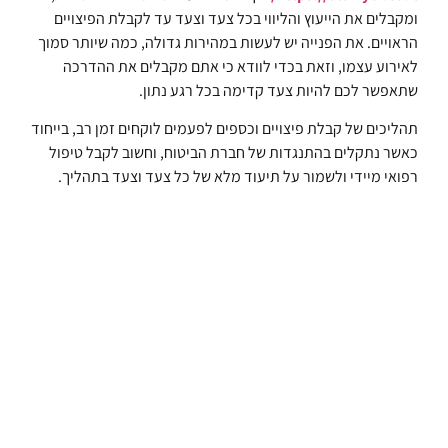
ומקבלים את הייעוץ והליווי בכל צעד וצעד עד לקבלת הפיצויים
הראויים. את הפנייה יש לעשות במהירות גדולה, כמה שיותר סמוך
לאירוע עצמו, וזאת בכדי לוודא כי אתם מקבלים את ההדרכה
שתאפשר לכם להיות צעד קדימה בכל רגע נתון.
תהליכים של קבלת פיצויים וכספים לפעמים לוקחים זמן רב, בייחוד
כאשר נתקלים בהתנגדות של חברת הביטוח, וחשוב לקבל טיפול
רפואי מיידי ולשמור על תיעוד מלא של כל צעד וצעד בתהליך.