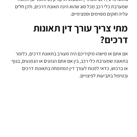
שמערבת כלי רכב מכל סוג שהוא הינה תאונת דרכים, ולכן חלים
עליה חוקים מסוימים וספציפיים.
מתי צריך עורך דין תאונות
דרכים?
אם אתם או מישהו מיקיריכם היה מעורב בתאונת דרכים, כלומר
בתאונה שמערבת כלי רכב, בין אם אתם הנהגים או הנפגעים, בגוף
או ברכוש, כדאי לפנות לעורך דין המתמחה בתאונות דרכים
ובטיפול בתביעות לפיצויים.