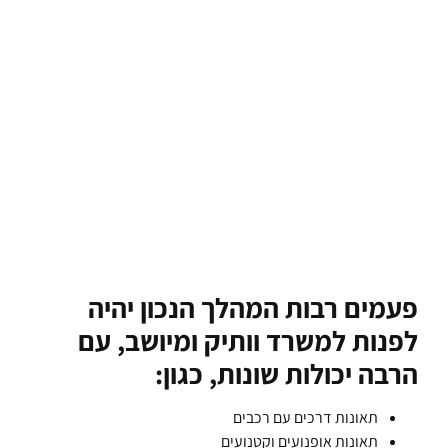
פעמים רבות המהלך הנכון יהיה
לפנות למשרד וותיק ומיושב, עם
הרבה יכולות שונות, כגון:
תאונות דרכים עם רכבים
תאונות אופנועים וקטנועים