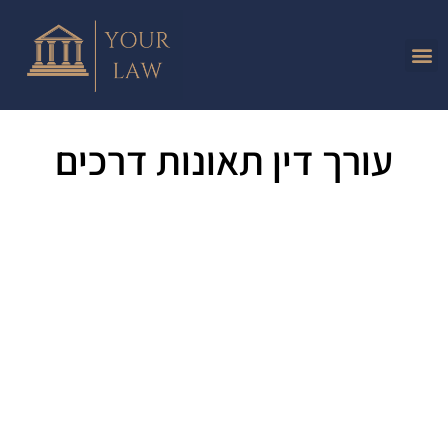
עורך דין תאונות דרכים