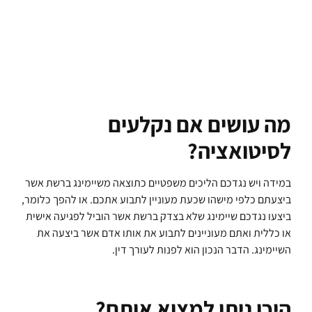
מה עושים אם נקלעים
לסיטואציה?
במידה ויש נגדכם הליכים משפטיים כתוצאה משיימינג ברשת אשר
ביצעתם כלפי מישהו שכעת מעוניין לתבוע אתכם. או להפך כלומר,
ביצעו נגדכם שיימינג שלא בצדק ברשת אשר הוביל לפגיעה אישית
או כללית ואתם מעוניינים לתבוע את אותו אדם אשר ביצעה את
השיימינג. הדבר הנכון הוא לפנות לעורך דין.
היכן ניתן למצוא אותם?