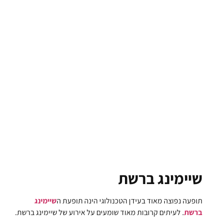
שיימינג ברשת
תופעה נפוצה מאוד בעידן הטכנולוגי הינה תופעת ה
שיימינג
ברשת
. לעיתים קרובות מאוד שומעים על אירוע של שיימינג ברשת.