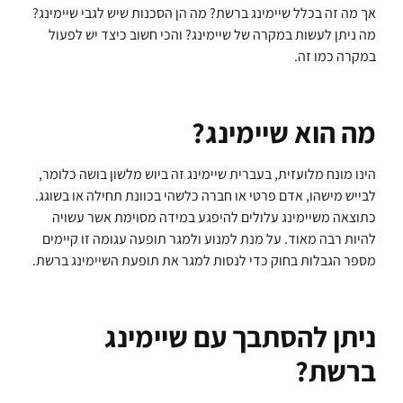
אך מה זה בכלל שיימינג ברשת? מה הן הסכנות שיש לגבי שיימינג?
מה ניתן לעשות במקרה של שיימינג? והכי חשוב כיצד יש לפעול
במקרה כמו זה.
מה הוא שיימינג?
הינו מונח מלועזית, בעברית שיימינג זה ביוש מלשון בושה כלומר,
לבייש מישהו, אדם פרטי או חברה כלשהי בכוונת תחילה או בשוגג.
כתוצאה משיימינג עלולים להיפגע במידה מסוימת אשר עשויה
להיות רבה מאוד. על מנת למנוע ולמגר תופעה עגומה זו קיימים
מספר הגבלות בחוק כדי לנסות למגר את תופעת השיימינג ברשת.
ניתן להסתבך עם שיימינג
ברשת?