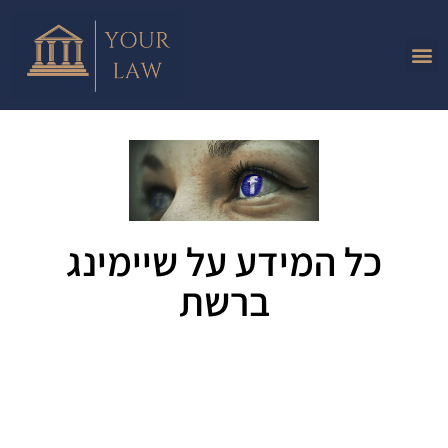
כל המידע על שיימינג
ברשת