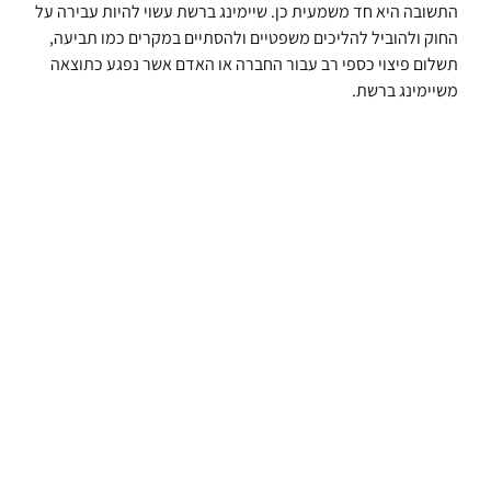
התשובה היא חד משמעית כן. שיימינג ברשת עשוי להיות עבירה על
החוק ולהוביל להליכים משפטיים ולהסתיים במקרים כמו תביעה,
תשלום פיצוי כספי רב עבור החברה או האדם אשר נפגע כתוצאה
משיימינג ברשת.