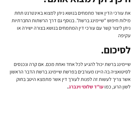
את עורכי הדין אשר מתמחים בנושא ניתן למצוא באינטרנט תחת
מילות חיפוש "שיימינג ברשת". בנוסף גם דרך הרשתות החברתיות
ניתן ליצור קשר עם עורכי דין המתמחים בנושא בצורה ישירה או
עקיפה
לסיכום.
שיימינג ברשת יכול להגיע לכל אחד ואחת מכם. אם קרה ונכנסים
לסיטואציה בה היינו מעורבים בפרשת שיימינג ברשת הדבר הראשון
אשר צריך לעשות זה לפנות לעורך דין אשר מתמצא היטב בחוק
לשון הרע, כמו
עו"ד שלומי וינברג
.