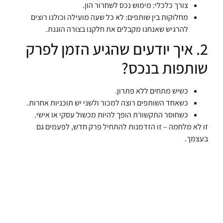
צורך כלכלי: מימוש נכס לשחרור הון.
מחלוקות בין שותפים: לא כל שעה מועילה וכולנו רוצים
להרגיש שאנחנו מקבלים את חלקנו בצורה הוגנת.
2. איך יודעים שהגיע הזמן לפרק
שותפות בנכס?
כשיש מתחים ללא פתרון.
כשאחד השותפים רוצה למכור ולשני יש תוכניות אחרות.
כשחוסר התקשורת הופך להיות מכשול עסקי או אישי.
זו לא מלחמה – זו הזדמנות להתחיל פרק חדש, לפעמים גם
בעצמך.