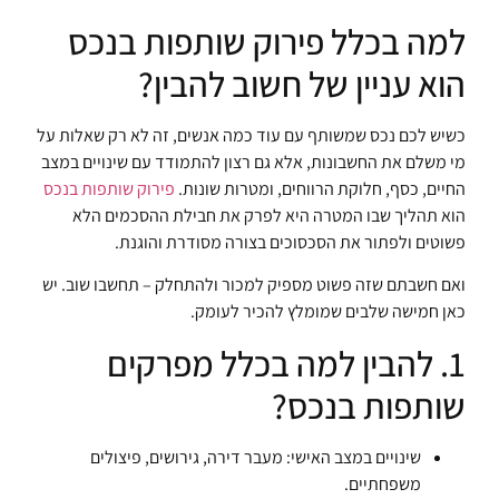
למה בכלל פירוק שותפות בנכס
הוא עניין של חשוב להבין?
כשיש לכם נכס שמשותף עם עוד כמה אנשים, זה לא רק שאלות על
מי משלם את החשבונות, אלא גם רצון להתמודד עם שינויים במצב
החיים, כסף, חלוקת הרווחים, ומטרות שונות.
פירוק שותפות בנכס
הוא תהליך שבו המטרה היא לפרק את חבילת ההסכמים הלא
פשוטים ולפתור את הסכסוכים בצורה מסודרת והוגנת.
ואם חשבתם שזה פשוט מספיק למכור ולהתחלק – תחשבו שוב. יש
כאן חמישה שלבים שמומלץ להכיר לעומק.
1. להבין למה בכלל מפרקים
שותפות בנכס?
שינויים במצב האישי: מעבר דירה, גירושים, פיצולים
משפחתיים.