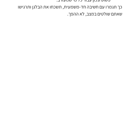
כך תגמרו עם חשיבה חד-משמעית, תשכחו את הבלגן ותרגישו
שאתם שולטים במצב, לא ההפך.