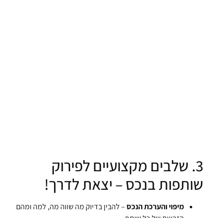
3. שלבים מקצועיים לפירוק
שותפות בנכס – יצאת לדרך!
מיפוי והערכת הנכס
– להבין בדיוק מה שווה מה, למה ומהם