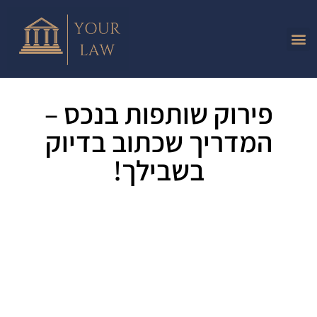
פירוק שותפות בנכס –
המדריך שכתוב בדיוק
בשבילך!