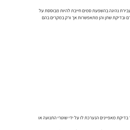
עבירת נהיגה בהשפעת סמים חייבת להיות מבוססת על
 דם ובדיקת שתן והן מתאפשרות אך ורק במקרים בהם
דיקת מאפיינים הנערכת לו על ידי שוטרי התנועה או