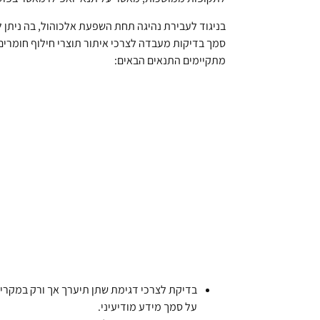
בניגוד לעבירת נהיגה תחת השפעת אלכוהול, בה ניתן 
סמך בדיקות מעבדה לצרכי איתור תוצרי חילוף חומרים 
מתקיימים התנאים הבאים:
בדיקת לצרכי דגימת שתן תיערך אך ורק במקרים
על סמך מידע מודיעיני.