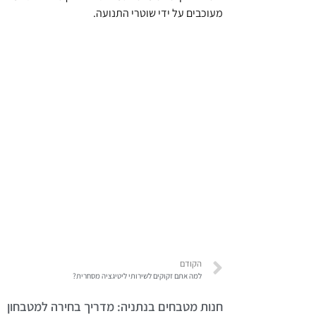
מעוכבים על ידי שוטרי התנועה.
הקודם
למה אתם זקוקים לשירותי ליטיגציה מסחרית?
חנות מטבחים בנתניה: מדריך בחירה למטבחון