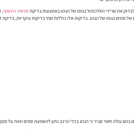
לבדוק את שרידי האלכוהול בגופו של הנהג באמצעות בדיקת
מכשיר הינשוף
, 
של סמים בגופו של הנהג. בדיקות אלו כוללות שתי בדיקות עיקריות, בדיקת
 בהם עולה חשד סביר כי הנהג בכלי הרכב נתון להשפעת סמים וזאת על סמך ב