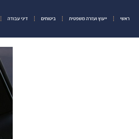
ראשי
ייעוץ ועזרה משפטית
ביטוחים
דיני עבודה