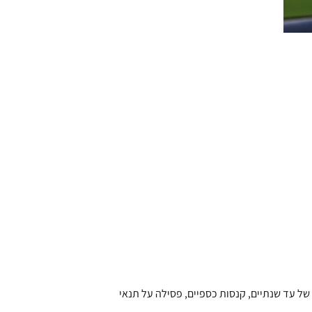
של עד שנתיים, קנסות כספיים, פסילה על תנאי