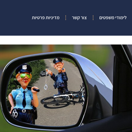
לימודי משפטים
צור קשר
מדיניות פרטיות