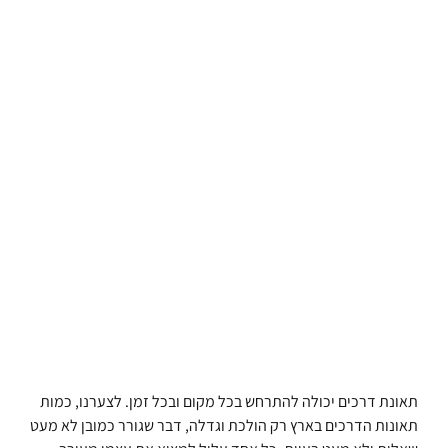
תאונת דרכים יכולה להתרחש בכל מקום ובכל זמן. לצערנו, כמות
תאונות הדרכים בארץ רק הולכת וגדלה, דבר שגורר כמובן לא מעט