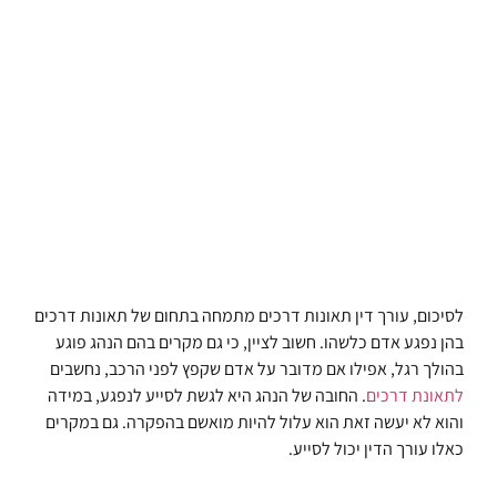
לסיכום, עורך דין תאונות דרכים מתמחה בתחום של תאונות דרכים
בהן נפגע אדם כלשהו. חשוב לציין, כי גם מקרים בהם הנהג פוגע
בהולך רגל, אפילו אם מדובר על אדם שקפץ לפני הרכב, נחשבים
לתאונת דרכים
. החובה של הנהג היא לגשת לסייע לנפגע, במידה
והוא לא יעשה זאת הוא עלול להיות מואשם בהפקרה. גם במקרים
כאלו עורך הדין יכול לסייע.