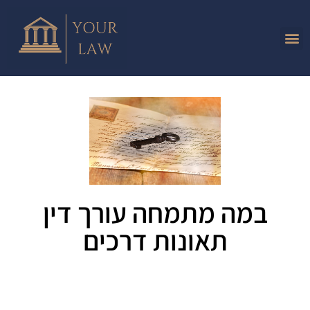
במה מתמחה עורך דין
תאונות דרכים