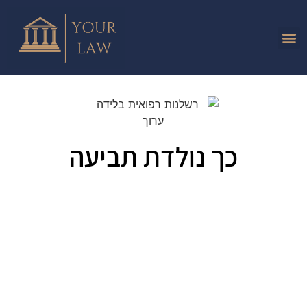
כך נולדת תביעה