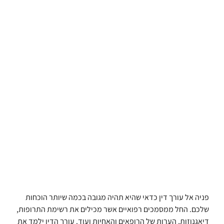
פניה אל עורך דין כדאי שהיא תהיה מגובה בכמה שיותר הוכחות
שלכם. החל ממסמכים רפואיים אשר מכילים את רשימת התרופות,
דיאגנוזות, הערות של הרופאים והאחיות ועוד. עורך הדין ילמד את