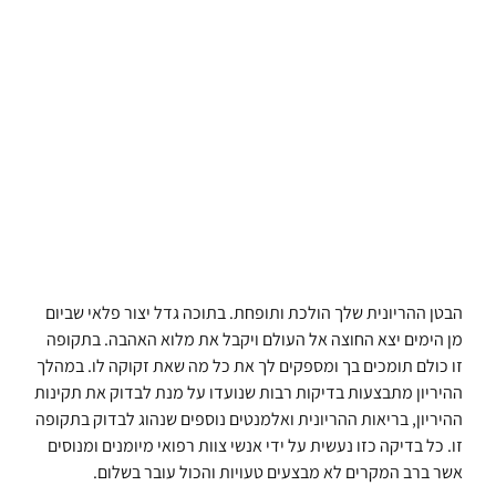
הבטן ההריונית שלך הולכת ותופחת. בתוכה גדל יצור פלאי שביום
מן הימים יצא החוצה אל העולם ויקבל את מלוא האהבה. בתקופה
זו כולם תומכים בך ומספקים לך את כל מה שאת זקוקה לו. במהלך
ההיריון מתבצעות בדיקות רבות שנועדו על מנת לבדוק את תקינות
ההיריון, בריאות ההריונית ואלמנטים נוספים שנהוג לבדוק בתקופה
זו. כל בדיקה כזו נעשית על ידי אנשי צוות רפואי מיומנים ומנוסים
אשר ברב המקרים לא מבצעים טעויות והכול עובר בשלום.