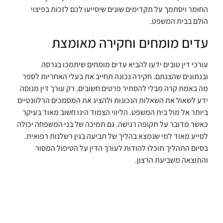
החומר ויסתמך על תקדימים שונים שיסייעו לכם לזכות בפיצוי
הולם בבית המשפט.
עדים מומחים וחקירה מאומצת
עורכי דין טובים ידעו להביא עדים מומחים שיתמכו בגרסה
ובנתונים שהצגתם. חקירה נכונה תחייב את בעלי האחריות לספר
מה באמת קרה מבלי להסתיר פרטים חשובים. רק עורך דין מנוסה
ידע לשאול את השאלות הנכונות ולהציג את המסמכים הרלוונטיים
ביותר אל מול בית המשפט. הליווי הצמוד הינו חשוב מאוד בעיקר
כאשר מדובר על תקופה רגישה. גם תמיכה של בני המשפחה יכולה
לסייע מאוד למי שנמצא בהליך של תביעה בגין רשלנות רפואית.
בסיום התהליך תוכלו להודות לעורך הדין על הטיפול המסור
והתוצאה משביעת הרצון.