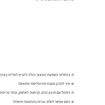
ת: בהחלט! השפעת העיצוב יכולה להביא לעלייה בערך 
ש: איך לתכנן מטבח מינימליסטי מתאים?
ת: התחל עם תכנון זורם, קרואות לאחסון, ובחר פריטים 
ש: האם אפשר לשלב נגרות בהתאמה אישית?