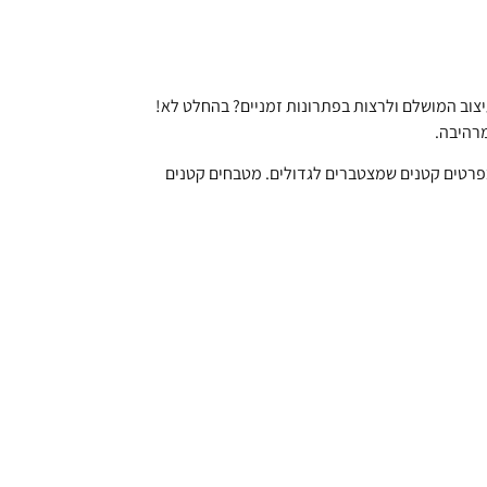
וב המושלם ולרצות בפתרונות זמניים? בהחלט לא!
מרהיבה.
פרטים קטנים שמצטברים לגדולים. מטבחים קטנים