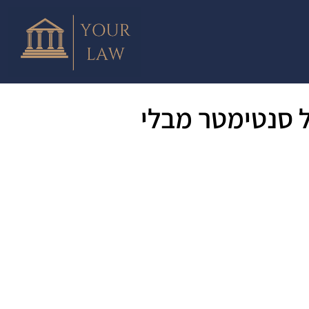
ל סנטימטר מבלי