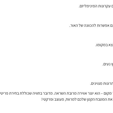
 עקרונות המינימליזם.
עם אפשרות להכוונה של האור.
צא במקומו.
ץ נעים.
ונות מצוינים.
מקום – הוא יוצר אווירה מרובת השראה. מדובר בחוויה שכוללת בחירת פריטים 
את המטבח הקטן שלכם למרווח, מעוצב ופרקטי!