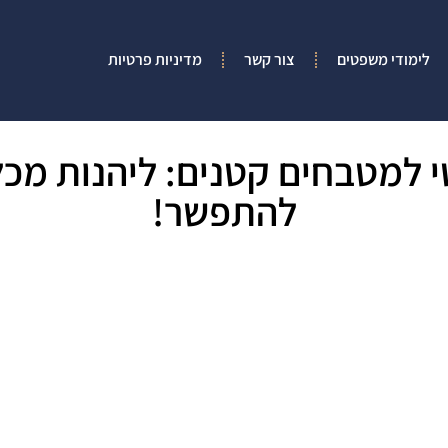
לימודי משפטים
צור קשר
מדיניות פרטיות
י למטבחים קטנים: ליהנות מכ
להתפשר!