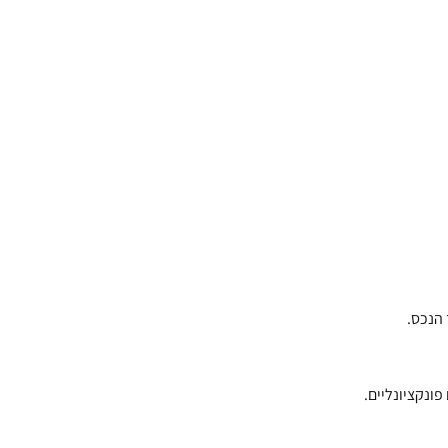
הנכס.
פונקציונליים.