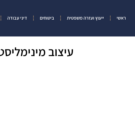
ראשי
ייעוץ ועזרה משפטית
ביטוחים
דיני עבודה
עיצוב מינימליסט