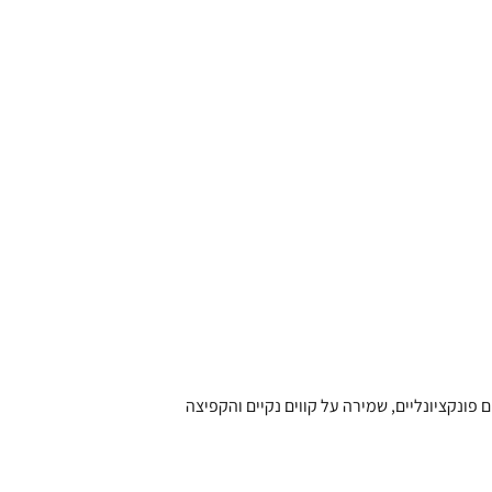
פונקציונליים, שמירה על קווים נקיים והקפיצה