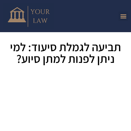
תביעה לגמלת סיעוד: למי
ניתן לפנות למתן סיוע?