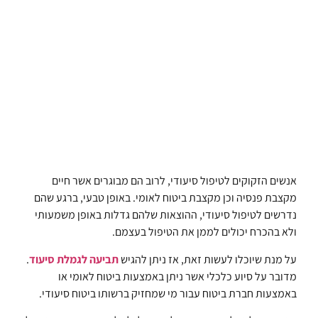
אנשים הזקוקים לטיפול סיעודי, לרוב הם מבוגרים אשר חיים
מקצבת פנסיה וכן מקצבת ביטוח לאומי. באופן טבעי, ברגע שהם
נדרשים לטיפול סיעודי, ההוצאות שלהם גדלות באופן משמעותי
ולא בהכרח יכולים לממן את הטיפול בעצמם.
על מנת שיוכלו לעשות זאת, אז ניתן להגיש
תביעה לגמלת סיעוד
.
מדובר על סיוע כלכלי אשר ניתן באמצעות ביטוח לאומי או
באמצעות חברת ביטוח עבור מי שמחזיק ברשותו ביטוח סיעודי.