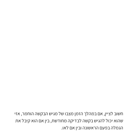
חשוב לציין, אם במהלך הזמן מצבו של מגיש הבקשה הוחמר, אזי
שהוא יכול להגיש בקשה לבדיקה מחודשת, בין אם הוא קיבל את
הגמלה בפעם הראשונה ובין אם לאו.