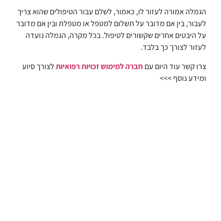
הגמלה אמורה לעזור לו, כאמור, לשלם עבור הטיפולים שהוא צריך
לעבור, בין אם מדובר על תשלום למטפל או מטפלת ובין אם מדובר
על היבטים אחרים שקשורים לטיפול. בכל מקרה, הגמלה נועדה
לעזור לצורך כך בלבד.
צרו קשר עוד היום עם
חברה למימוש זכויות רפואיות
לצורך סיוע
ומידע נוסף >>>