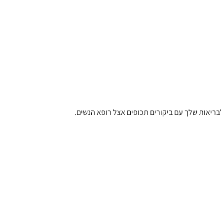
בריאות שלך עם ביקורים תכופים אצל רופא הנשים.