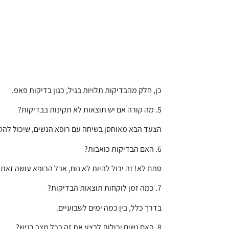
כן, חלק מהבדיקות תלויות בגיל, כגון בדיקות פאפ.
5. מה קורה אם יש תוצאות לא תקינות בבדיקות?
הצעד הבא מאוחסן בשיחה עם רופא הנשים, שיכול להסבי
6. האם הבדיקות כואבות?
סתם לא! זה יכול להיות לא נוח, אבל הרופא עושה זאת 
7. כמה זמן לוקחות תוצאות הבדיקות?
בדרך כלל, בין כמה ימים לשבועיים.
8. האם נשים יכולות לבצע את זה בכל מצב רגיש?