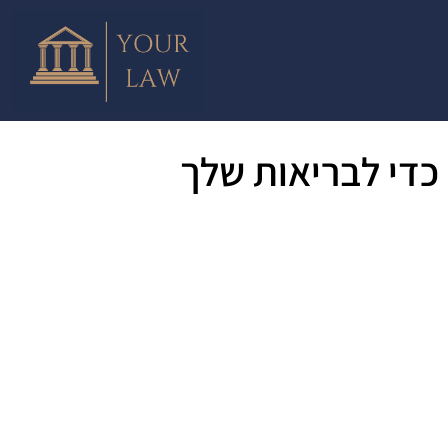
כדי לבריאות שלך