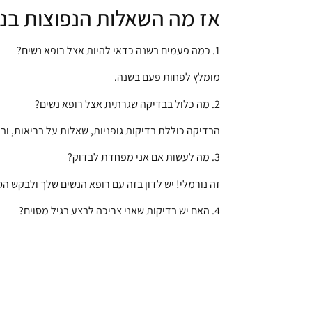
אז מה השאלות הנפוצות בנו
1. כמה פעמים בשנה כדאי להיות אצל רופא נשים?
מומלץ לפחות פעם בשנה.
2. מה כלול בבדיקה שגרתית אצל רופא נשים?
הבדיקה כוללת בדיקות גופניות, שאלות על בריאות, וב
3. מה לעשות אם אני מפחדת לבדוק?
זה נורמלי! יש לדון בזה עם רופא הנשים שלך ולבקש הס
4. האם יש בדיקות שאני צריכה לבצע בגיל מסוים?