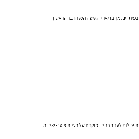
 בפיתויים, אך בריאות האישה היא הדבר הראשון
 יכולות לעזור בגילוי מוקדם של בעיות פוטנציאליות