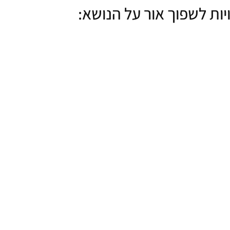
ת לשפוך אור על הנושא: