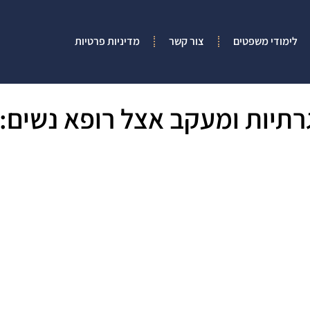
לימודי משפטים
צור קשר
מדיניות פרטיות
רתיות ומעקב אצל רופא נשים: 