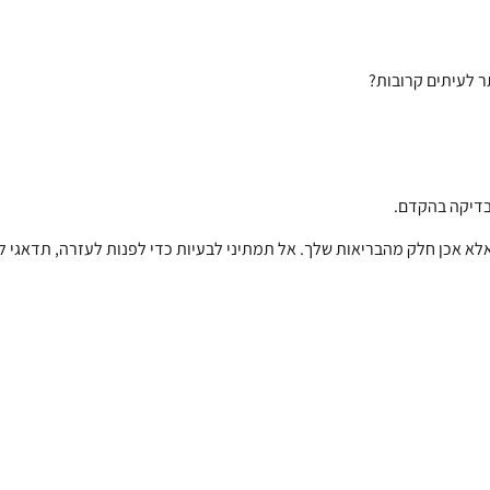
בדיקה בהקדם.
לא אכן חלק מהבריאות שלך. אל תמתיני לבעיות כדי לפנות לעזרה, תדאגי ל