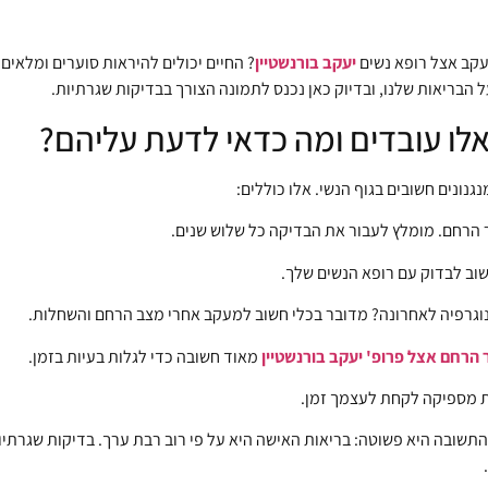
עקב אצל רופא נשים
יעקב בורנשטיין
? החיים יכולים להיראות סוערים ומלאים
הבריאות שלנו, ובדיוק כאן נכנס לתמונה הצורך בבדיקות שגרתיות.
אלו עובדים ומה כדאי לדעת עליהם?
נונים חשובים בגוף הנשי. אלו כוללים:
וב לבדוק עם רופא הנשים שלך.
הרחם אצל פרופ' יעקב בורנשטיין
מאוד חשובה כדי לגלות בעיות בזמן.
ת מספיקה לקחת לעצמך זמן.
התשובה היא פשוטה: בריאות האישה היא על פי רוב רבת ערך. בדיקות שגרתיות