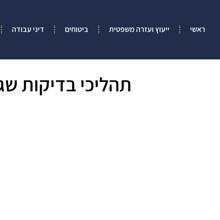
ראשי
ייעוץ ועזרה משפטית
ביטוחים
דיני עבודה
תהליכי בדיקות שג