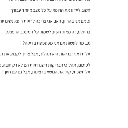
חשוב ליידע את הרופא על כל מצב מיוחד עבורך.
9. אם אני בהריון, האם אני צריכה לראות רופא נשים יותר לעיתים קרובות?
בהחלט, זה מאוד חשוב לשמור על המעקב הרפואי.
10. מה לעשות אם אני מפספסת בדיקה?
אל תדאגי! בריאות היא תהליך, אבל צריך לקבוע את ה
לסיכום, תהליכי הבדיקות השגרתיות הם לא רק חובה, א
אל תשכחי, קחי את הנושא ברצינות, אבל גם עם חיוך!