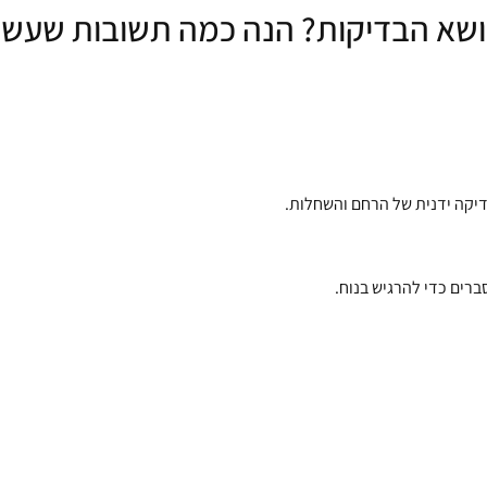
שא הבדיקות? הנה כמה תשובות שעשויו
דיקה ידנית של הרחם והשחלות.
ברים כדי להרגיש בנוח.