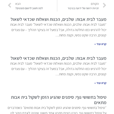
הקודם
הבא
זכויות ירושה של ידועה בציבור
למה חשוב לרשום פטנטים?
מעבר לבית אבות: שלבים, הכנות ושאלות שכדאי לשאול
״מעבר לבית אבות: שלבים, הכנות ושאלות שכדאי לשאול״ מעבר לבית אבות
יכול להרגיש כמו החלטה גדולה, אבל בפועל זה בעיקר תהליך – עם צעדים
קטנים, הרבה שקט נפשי, וקצת פחות…
קרא עוד »
מעבר לבית אבות: שלבים, הכנות ושאלות שכדאי לשאול
״מעבר לבית אבות: שלבים, הכנות ושאלות שכדאי לשאול״ מעבר לבית אבות
יכול להרגיש כמו החלטה גדולה, אבל בפועל זה בעיקר תהליך – עם צעדים
קטנים, הרבה שקט נפשי, וקצת פחות…
קרא עוד »
טיפול בתשושי גוף: סימנים שהגיע הזמן לשקול בית אבות
מתאים
״טיפול בתשושי גוף: סימנים שהגיע הזמן לשקול בית אבות מתאים״ כשמדברים
על טיפול בתשושי גוף, רובנו רוצים פתרון אחד פשוט: שיהיה לאדם היקר לנו