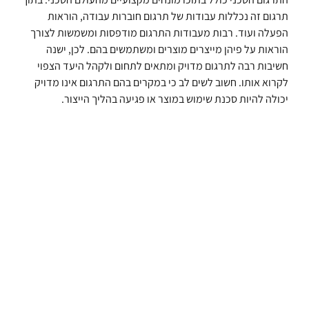
תרגום זה נכללות עבודות של תרגום חוברות עבודה, הוראות
הפעלה ועוד. רבות מעבודות התרגום מודפסות ומשמשות לצורך
הוראות על פיהן מייצרים מוצרים ומשתמשים בהם. לכן, ישנה
חשיבות רבה לתרגום מדויק ומתאים לתחום ולקהל היעד הצפוי
לקרוא אותו. חשוב לשים לב כי במקרים בהם התרגום אינו מדויק
יכולה להיות סכנת שימוש במוצר או פגיעה בהליך הייצור.