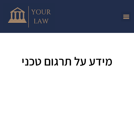
מידע על תרגום טכני