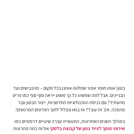
בטון! אותו חומר אפור שמלווה אותנו בכל מקום – מהכבישים ועד
הבניינים. אבל למה שמשהו כל כך פשוט ייראה סוף סוף כמו פריט
מהעתיד? עם כניסת הטכנולוגיות החדשניות, ייצור הבטון עבר
מהפכה. איך זה עובד? אז בואו ונצלול לתוך הפרטים המרגשים!
במהלך השנים האחרונות, התעשייה עברה שינויים דרמטיים כמו
שירותי מוסך לציוד בטון של קבוצת בלסקי
אודות כמה פתרונות