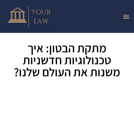
מתקת הבטון: איך
טכנולוגיות חדשניות
משנות את העולם שלנו?