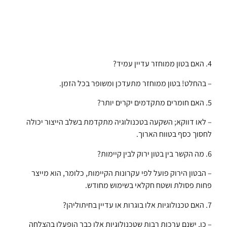
4. האם בטון ממוחזר עדיין עמיד?
– בהחלט! בטון ממוחזר מתעדכן ומשופר בכל הזמן.
5. האם חומרים מתקדמים יקרים יותר?
– לאו דווקא; השקעה בטכנולוגיה מתקדמת בשלב הייצור יכולה
לחסוך כסף בטווח הארוך.
6. מה הקשר בין בטון ירוק לבין קיימות?
– הבטון הירוק פועל לפי עקרונות הקיימות, כלומר, הוא מייצר
פחות פסולת ושטח חקלאי בשימוש מחודש.
7. האם טכנולוגיות אלו בוגרות או עדיין בחיתוליהן?
– כן, ישנם ערכות רבות שטכנולוגיות אלו כבר הופעלו בהצלחה