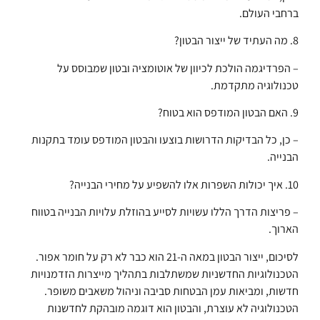
ברחבי העולם.
8. מה העתיד של ייצור הבטון?
– הפרדיגמה הולכת לכיוון של אוטומציה ובטון שמבוסס על
טכנולוגיה מתקדמת.
9. האם הבטון המודפס הוא בטוח?
– כן, כל הבדיקות הדרושות בוצעו והבטון המודפס עומד בתקנות
הבנייה.
10. איך יכולות השפרות אלו להשפיע על מחירי הבנייה?
– פריצות הדרך הללו עשויות לסייע בהוזלת עלויות הבנייה בטווח
הארוך.
לסיכום, ייצור הבטון במאה ה-21 הוא כבר לא רק על חומר אפור.
הטכנולוגיות החדשניות שמשתלבות בתהליך מייצרות הזדמנויות
חדשות, ומביאות עמן הבטחות סביבה וניהול משאבים משופר.
הטכנולוגיה לא עוצרת, והבטון הוא דוגמה מובהקת לחדשנות