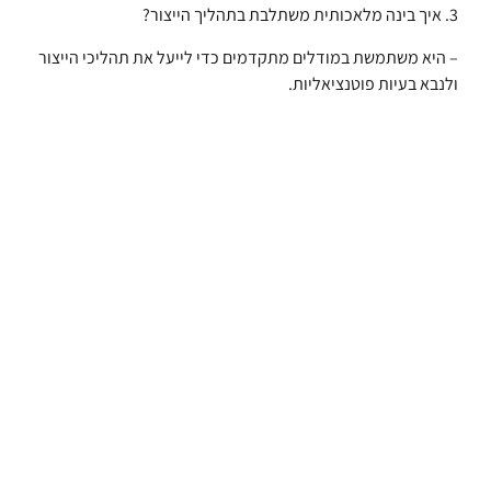
3. איך בינה מלאכותית משתלבת בתהליך הייצור?
– היא משתמשת במודלים מתקדמים כדי לייעל את תהליכי הייצור
ולנבא בעיות פוטנציאליות.