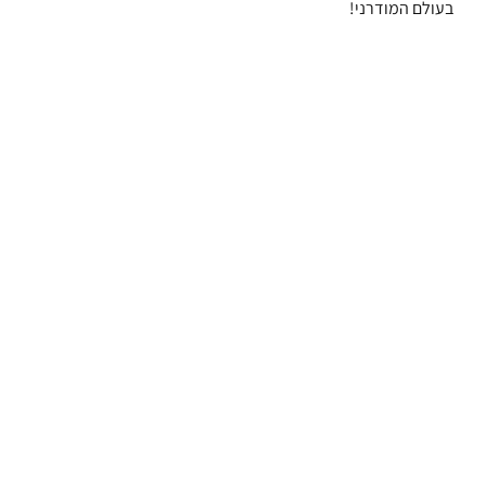
בעולם המודרני!