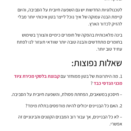
לטכנולוגיות החדשות יש גם השפעה חיובית על הסביבה, והיום
קיימת הבנה עמוקה של איך נוכל לייצר בטון איכותי יותר מבלי
להזיק לכדור הארץ.
בינה מלאכותית בהפקה של חומרים כימיים והצורך בשימוש
בחומרים מתחדשים והבנה טובה יותר שוודאי תעזור לנו לפתח
עתיד טוב יותר.
שאלות נפוצות:
1. מה היתרונות של בטון ממוחזר עם
קבוצת בלסקי מכירת ציוד
מכני הנדסי כבד
?
– חיסכון במשאבים, הפחתת פסולת, והשפעה חיובית על הסביבה.
2. האם כל הבניינים יכולים להיות מודפסים בתלת מימד?
– לא כל הבניינים, אך עבור רוב המבנים הקטנים והבינוניים זה
אפשרי.