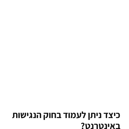
כיצד ניתן לעמוד בחוק הנגישות
באינטרנט?