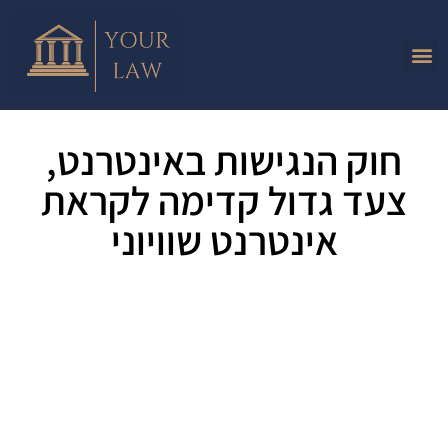
חוק הנגישות באינטרנט,
צעד גדול קדימה לקראת
אינטרנט שוויוני