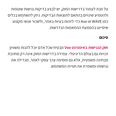
על מנת לעמוד בדרישות החוק, יש לבצע בדיקות נגישות שוטפות
ולהטמיע שינויים בהתאם לתוצאות הבדיקות. ניתן להשתמש בכלים
כמו WAVE או Axe כדי לזהות בעיות באתר, ולשכור אנשי מקצוע
שיסייעו בהטמעת ההתאמות הנדרשות.
סיכום
חוק הנגישות באינטרנט Vee
מבטיח שכל אדם יוכל להנות משוויון
זכויות גם בעולם הדיגיטלי. עמידה בדרישות החוק אינה רק מחויבת
מבחינה משפטית, אלא גם מוסיפה ערך עסקי לאתר, מגדילה את
נגישותו ומשפרת את חוויית המשתמש.