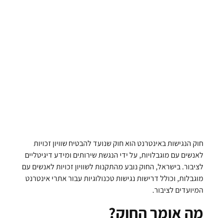
חוק הנגישות באינטרנט הוא חוק שנועד להבטיח שוויון זכויות
לאנשים עם מוגבלויות, על ידי הנגשת שירותים ומידע דיגיטליים
לציבור. בישראל, החוק נובע מהתקנות לשוויון זכויות לאנשים עם
מוגבלות, וכולל דרישות נגישות טכנולוגיות עבור אתרי אינטרנט
המיועדים לציבור.
מה אומר החוק?