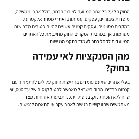
החוק חל על כל אתר המיועד לציבור הרחב, כולל אתרי ממשלה,
מוסדות ציבוריים, עסקים, עמותות, ואתרי מסחר אלקטרוני.
במקרים מסוימים, עסקים קטנים עשויים להיות פטורים מדרישות
מסוימות, אך במרבית המקרים החוק מחייב את כל האתרים
המיועדים לקהל רחב לעמוד בתקני הנגישות.
מהן הסנקציות לאי עמידה
בחוק?
בעלי אתרים שאינם עומדים בדרישות החוק עלולים להתמודד עם
קנסות כבדים. החוק בישראל מאפשר להטיל קנסות של עד 50,000
ש"ח ללא הוכחת נזק. בנוסף, ייתכנו תביעות אזרחיות מצד
משתמשים שחוו קשיים בגישה לאתר עקב אי התאמה לנגישות.