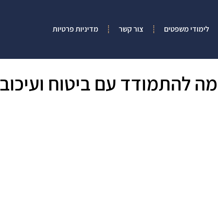
לימודי משפטים
צור קשר
מדיניות פרטיות
ה להתמודד עם ביטוח ועיכובי