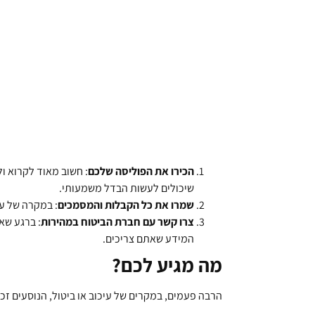
הכירו את הפוליסה שלכם
: חשוב מאוד לקרוא ו
שיכולים לעשות הבדל משמעותי.
שמרו את כל הקבלות והמסמכים
: במקרה של עי
צרו קשר עם חברת הביטוח במהירות
: ברגע שא
המידע שאתם צריכים.
מה מגיע לכם?
הרבה פעמים, במקרים של עיכוב או ביטול, הנוסעים זכ