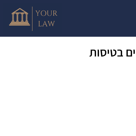
ם בטיסות