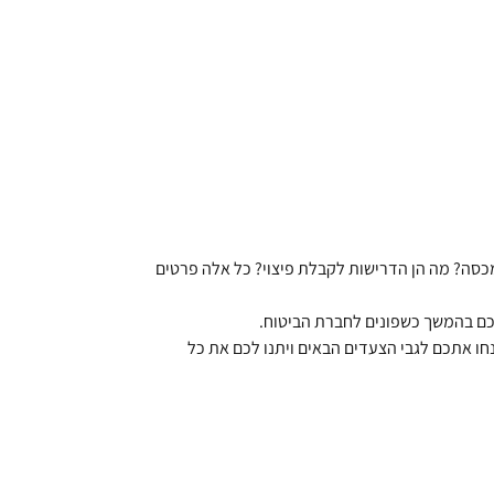
מכסה? מה הן הדרישות לקבלת פיצוי? כל אלה פרטים
לכם בהמשך כשפונים לחברת הביטוח.
חו אתכם לגבי הצעדים הבאים ויתנו לכם את כל