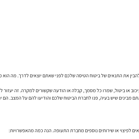
להבין את התנאים של ביטוח הטיסה שלכם לפני שאתם יוצאים לדרך. מה הוא 
כוב או ביטול, שמרו כל מסמך, קבלה או הודעה שקשורים למקרה. זה יעזור 
תם מבינים שיש בעיה, פנו לחברת הביטוח שלכם והודיעו להם על המצב. הם ינ
אים לפיצוי או שירותים נוספים מחברת התעופה. הנה כמה מהאפשרויות: