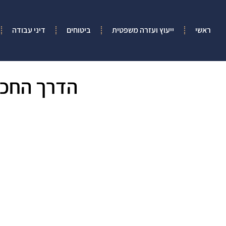
ראשי
ייעוץ ועזרה משפטית
ביטוחים
דיני עבודה
הדרך החכמ