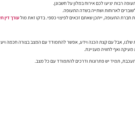
עופה רבות יציעו לכם אירוח במלון על חשבונן.
שוברים לארוחות ושתייה בשדה התעופה.
ת חברת התעופה, ייתכן שאתם זכאים לפיצוי כספי. בדקו זאת מול
עורך דין תעופה –
ות שלנו, אבל עם קצת הכנה וידע, אפשר להתמודד עם המצב בצורה חכמה ויעי
מעיקה ואף לחוויה מעניינת.
מתעכבת, תמיד יש פתרונות ודרכים להתמודד עם כל מצב.