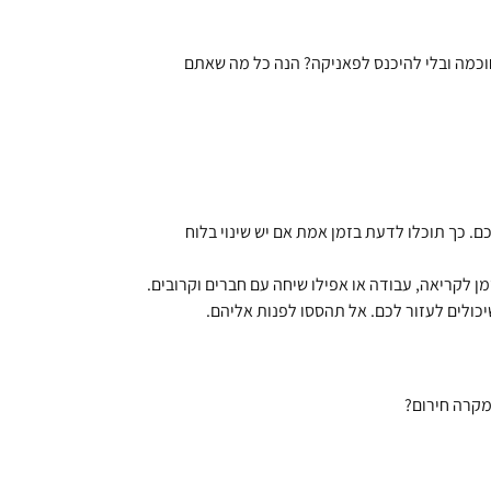
וכמה ובלי להיכנס לפאניקה? הנה כל מה שאתם
. כך תוכלו לדעת בזמן אמת אם יש שינוי בלוח
מן לקריאה, עבודה או אפילו שיחה עם חברים וקרובים.
יכולים לעזור לכם. אל תהססו לפנות אליהם.
מקרה חירום?