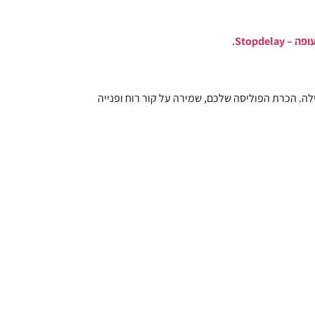
 Stopdelay
.
לה. הכרת הפוליסה שלכם, שמירה על קור רוח ופנייה