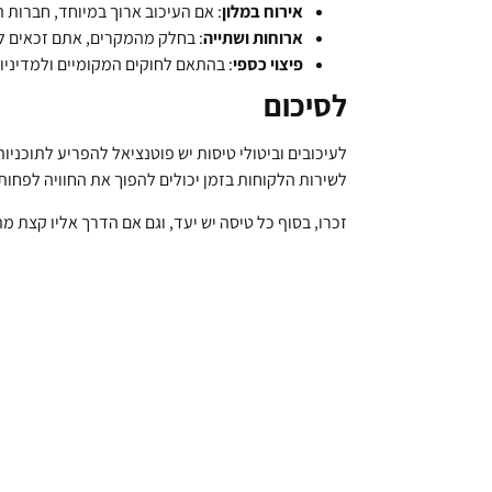
אירוח במלון
: אם העיכוב ארוך במיוחד, חברות ת
ארוחות ושתייה
: בחלק מהמקרים, אתם זכאים ל
פיצוי כספי
: בהתאם לחוקים המקומיים ולמדיניו
לסיכום
לעיכובים וביטולי טיסות יש פוטנציאל להפריע לתוכני
לשירות הלקוחות בזמן יכולים להפוך את החוויה לפחות 
זכרו, בסוף כל טיסה יש יעד, וגם אם הדרך אליו קצת 