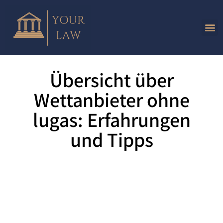
Übersicht über
Wettanbieter ohne
lugas: Erfahrungen
und Tipps