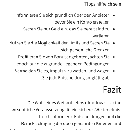
Tipps hilfreich sein:
Informieren Sie sich gründlich über den Anbieter,
bevor Sie ein Konto erstellen.
Setzen Sie nur Geld ein, das Sie bereit sind zu
verlieren.
Nutzen Sie die Möglichkeit der Limits und Setzen Sie
sich persönliche Grenzen.
Profitieren Sie von Bonusangeboten, achten Sie
jedoch auf die zugrunde liegenden Bedingungen.
Vermeiden Sie es, impulsiv zu wetten, und wägen
Sie jede Entscheidung sorgfältig ab.
Fazit
Die Wahl eines Wettanbieters ohne lugas ist eine
wesentliche Voraussetzung für ein sicheres Wetterlebnis.
Durch informierte Entscheidungen und die
Berücksichtigung der oben genannten Kriterien und