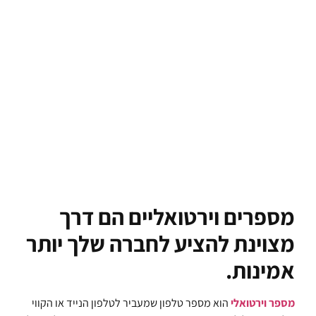
מספרים וירטואליים הם דרך
מצוינת להציע לחברה שלך יותר
אמינות.
מספר וירטואלי
הוא מספר טלפון שמעביר לטלפון הנייד או הקווי