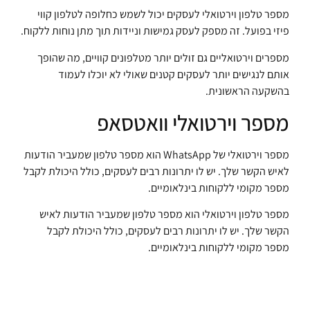
מספר טלפון וירטואלי לעסקים יכול לשמש כחלופה לטלפון קווי
פיזי בפועל. זה מספק לעסק גמישות וניידות תוך מתן נוחות ללקוח.
מספרים וירטואליים גם זולים יותר מטלפונים קוויים, מה שהופך
אותם לנגישים יותר לעסקים קטנים שאולי לא יוכלו לעמוד
בהשקעה הראשונית.
מספר וירטואלי וואטסאפ
מספר וירטואלי של WhatsApp הוא מספר טלפון שמעביר הודעות
לאיש הקשר שלך. יש לו יתרונות רבים לעסקים, כולל היכולת לקבל
מספר מקומי ללקוחות בינלאומיים.
מספר טלפון וירטואלי הוא מספר טלפון שמעביר הודעות לאיש
הקשר שלך. יש לו יתרונות רבים לעסקים, כולל היכולת לקבל
מספר מקומי ללקוחות בינלאומיים.