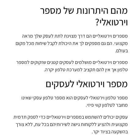
מהם היתרונות של מספר
וירטואלי?
מספרים וירטואליים הם דרך מצוינת לתת לעסק שלך מראה
מקצועי. הם גם מספקים לך את היכולת לקבל שיחות מכל מקום
בעולם.
מספרים וירטואליים מושלמים לעסקים קטנים שזקוקים למספר
טלפון אך אין להם תקציב למערכת טלפון יקרה.
מספר וירטואלי לעסקים
מספר טלפון וירטואלי לעסקים הוא מספר טלפון עסקי שאינו
מחובר לטלפון קווי פיזי.
עסקים יכולים להשתמש במספרים וירטואליים כדי לספק תדמית
מקצועית ולהציע ללקוחות גישה לשירותיהם בכל עת, ללא צורך
בהשקעה בציוד יקר.