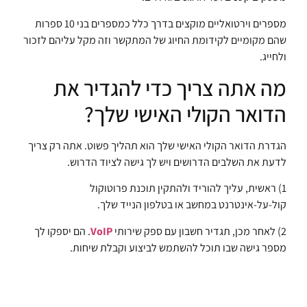
מספרים וירטואליים מוקצים בדרך כלל כמספרים בני 10 ספרות
שהם מקומיים לקידומת החיוג של המתקשר וזה מקל עליהם לזכור
ולחייג.
מה אתה צריך כדי להגדיר את
הדואר הקולי האישי שלך?
הגדרת הדואר הקולי האישי שלך הוא תהליך פשוט. אתה רק צריך
לדעת את השלבים הדרושים ויש לך גישה לציוד הדרוש.
1) ראשית, עליך להוריד ולהתקין תוכנת פרוטוקול
קול-על-אינטרנט במחשב או בטלפון הנייד שלך.
2) לאחר מכן, תגדיר חשבון עם ספק שירותי
VoIP
. הם יספקו לך
מספר גישה שבו תוכל להשתמש לביצוע וקבלת שיחות.