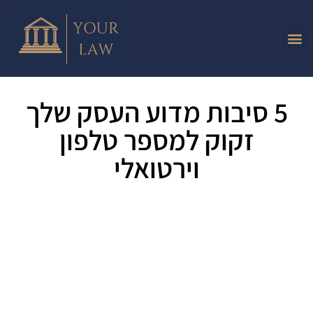
5 סיבות מדוע העסק שלך
זקוק למספר טלפון
וירטואלי