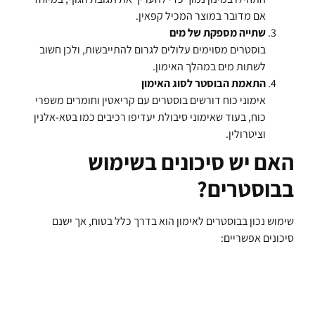
אם מדובר במוצר המכיל קפאין.
שתייה מספקת של מים
בוסטרים מסוימים עלולים לגרום להתייבשות, ולכן חשוב
לשתות מים במהלך האימון.
התאמת הבוסטר לסוג האימון
אימוני כוח דורשים בוסטרים עם קריאטין וחומרים משפרי
כוח, בעוד שאימוני סיבולת יעדיפו רכיבים כמו בטא-אלנין
וציטרולין.
האם יש סיכונים בשימוש
בבוסטרים?
שימוש נכון בבוסטרים לאימון הוא בדרך כלל בטוח, אך ישנם
סיכונים אפשריים: