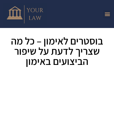
בוסטרים לאימון – כל מה
שצריך לדעת על שיפור
הביצועים באימון