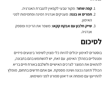
קפה שחור
: מקור טבעי לקפאין להגברת האנרגיה.
תמרים או בננה
: מעניקים אנרגיה זמינה ופחמימות לפני
האימון.
שייק חלבון עם אבקת קקאו
: משפר את הריכוז ומספק
אנרגיה.
לסיכום
בוסטרים לאימון יכולים להיות כלי מצוין לשיפור ביצועים פיזיים
ומנטליים במהלך האימון. עם זאת, יש להשתמש בהם בתבונה,
להתאים את המוצר לצרכים האישיים ולשלבם באורח חיים בריא
הכולל תזונה נכונה ושינה מספקת. אם אתם חדשים בתחום, מומלץ
להתייעץ עם מומחה או דיאטן ספורט לפני השימוש.