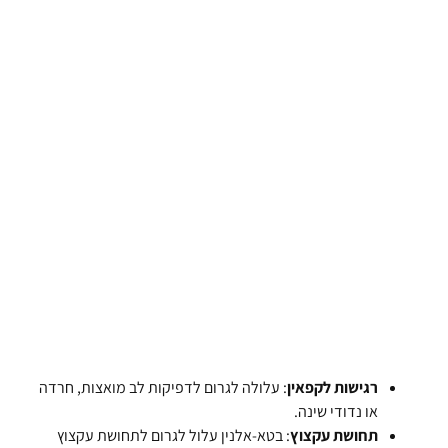
רגישות לקפאין
: עלולה לגרום לדפיקות לב מואצות, חרדה
או נדודי שינה.
תחושת עקצוץ
: בטא-אלנין עלול לגרום לתחושת עקצוץ