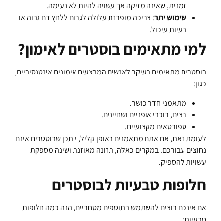
זמנית, שאינה מזיקה אך עשויה להיות לא נעימה.
שימוש יתר
: צריכה מופרזת עלולה לגרום ללחץ דם גבוה או
בעיות עיכול.
למי מתאימים בוסטרים לאימון?
בוסטרים מתאימים בעיקר לאנשים המבצעים אימונים אינטנסיביים,
כגון:
מתאמני חדר כושר.
רצים, רוכבי אופניים ושחיינים.
ספורטאים מקצועיים.
לעומת זאת, אם אתם מתאמנים באופן קליל, ייתכן שבוסטרים אינם
נחוצים עבורכם. במקרים כאלה, תזונה מאוזנת ושינה מספקת
עשויות להספיק.
חלופות טבעיות לבוסטרים
אם אינכם רוצים להשתמש בתוספים מסחריים, הנה כמה חלופות
טבעיות: