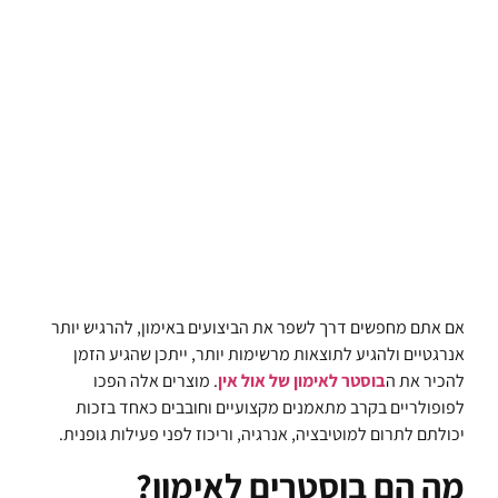
אם אתם מחפשים דרך לשפר את הביצועים באימון, להרגיש יותר
אנרגטיים ולהגיע לתוצאות מרשימות יותר, ייתכן שהגיע הזמן
להכיר את ה
בוסטר לאימון של אול אין
. מוצרים אלה הפכו
לפופולריים בקרב מתאמנים מקצועיים וחובבים כאחד בזכות
יכולתם לתרום למוטיבציה, אנרגיה, וריכוז לפני פעילות גופנית.
מה הם בוסטרים לאימון?