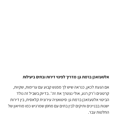
אלטעזאכן ברמת גן: מדריך לפינוי דירות ובתים ביעילות
אם הגעת לכאן, כנראה שיש לך מפגש קבוע עם ערימות, שקיות,
קרטונים ו״רק רגע, אולי נצטרך את זה״. בדיוק בשביל זה נולד
הביטוי אלטעזאכן ברמת גן: סיטואציה עירונית קלאסית, בין דירות
ישנות בבניינים ותיקים לבין בתים עם מחסן שמרגיש כמו מוזיאון של
החלטות עבר.