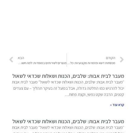
הקודם
הבא
מכסחות דשא ומזמרות מקצועיות: כל מה שצריך לגינה מטופחת
מוצרים לשירותים במוסדות: למה חשוב להשתמש בנייר כיסוי לאסלה
מעבר לבית אבות: שלבים, הכנות ושאלות שכדאי לשאול
״מעבר לבית אבות: שלבים, הכנות ושאלות שכדאי לשאול״ מעבר לבית אבות
יכול להרגיש כמו החלטה גדולה, אבל בפועל זה בעיקר תהליך – עם צעדים
קטנים, הרבה שקט נפשי, וקצת פחות…
קרא עוד »
מעבר לבית אבות: שלבים, הכנות ושאלות שכדאי לשאול
״מעבר לבית אבות: שלבים, הכנות ושאלות שכדאי לשאול״ מעבר לבית אבות