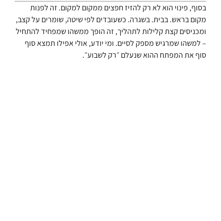
בסוף, פינוי הוא לא רק להזיז חפצים ממקום למקום. זה לפנות
מקום בראש. בבית. בשגרה. כשעובדים לפי שיטה, שומרים על קצב,
ומכניסים קצת קלילות לתהליך, זה הופך ממשהו שמפחיד להתחיל
– למשהו שמרגיש מספק לסיים. ומי יודע, אולי אפילו תמצא סוף
סוף את המפתח ההוא שנעלם ״רק לשבוע״.