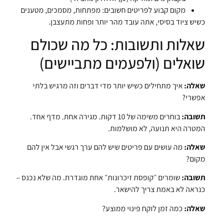
מקום קבוע לפריטים חשובים: מפתחות, מסמכים, מטענים
כשיש ציוד בסיסי, אתה עובד מהר יותר ופחות מתעצבן.
שאלות ותשובות: כל מה שכולם
שואלים (ולפעמים מתביישים)
שאלה:
איך מתחילים כשיש יותר מדי דברים וזה מרגיש בלתי
אפשרי?
תשובה:
בוחרים משימה של 10 דקות. מגירה אחת. מדף אחד.
המטרה היא תנועה, לא מושלמות.
שאלה:
מה עושים עם פריטים שיש להם ערך רגשי אבל אין להם
מקום?
תשובה:
שומרים ״קופסת זיכרונות״ אחת מוגדרת. מה שלא נכנס –
כנראה לא באמת צריך להישאר.
שאלה:
כמה זמן לוקח פינוי ממוצע?