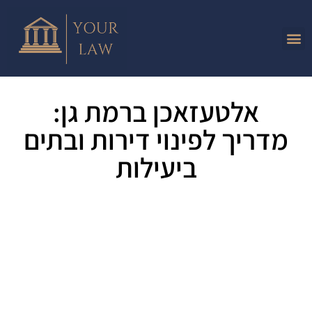
אלטעזאכן ברמת גן:
מדריך לפינוי דירות ובתים
ביעילות