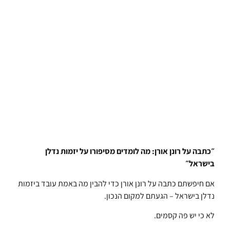
״כתבה על רונן אורן: מה לומדים מסיפורו על יזמות נדלן
בישראל״
אם חיפשתם כתבה על רונן אורן כדי להבין מה באמת עובד ביזמות
נדלן בישראל – הגעתם למקום הנכון.
לא כי יש פה קסמים.