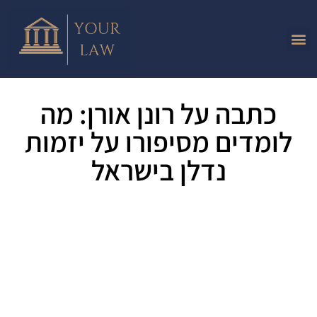
כתבה על רונן אורן: מה
לומדים מסיפורו על יזמות
נדלן בישראל