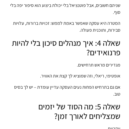
שניהם חשובים, אבל פוטנציאל בלי יכולת ביצוע הוא סיפור יפה בלי
סוף.
המטרה היא עסקה שאפשר באמת לממש: זכויות ברורות, עלויות
סבירות, ותוכנית פעולה.
שאלה 4: איך מנהלים סיכון בלי להיות
פרנואידים?
מגדירים מראש תרחישים.
אופטימי, ריאלי, וזה שמוציא לך קצת את האוויר.
אם גם בתרחיש הפחות נעים העסקה עדיין עומדת – יש לך בסיס
טוב.
שאלה 5: מה הסוד של יזמים
שמצליחים לאורך זמן?
עקביות.