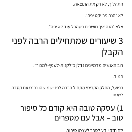
התהליך, לא רק את התוצאה.
לא ״הנה פרויקט יפה״.
אלא ״הנה איך חושבים כשהכל עוד לא יפה״.
3 שיעורים שמתחילים הרבה לפני
הקבלן
רוב האנשים מדמיינים נדלן כ״לקנות-לשפץ-למכור״.
חמוד.
בפועל, החלק הקריטי מתחיל הרבה לפני שמישהו נכנס עם קסדה
לשטח.
1) עסקה טובה היא קודם כל סיפור
טוב – אבל עם מספרים
יזם חזק יודע לספר לעצמו סיפור.