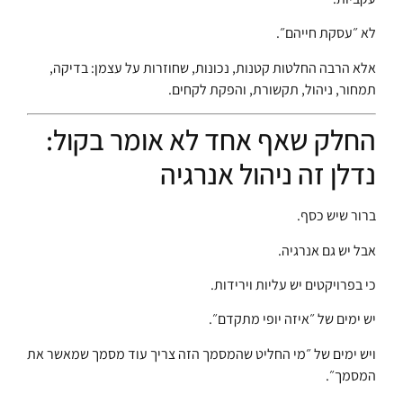
לא ״עסקת חייהם״.
אלא הרבה החלטות קטנות, נכונות, שחוזרות על עצמן: בדיקה,
תמחור, ניהול, תקשורת, והפקת לקחים.
החלק שאף אחד לא אומר בקול:
נדלן זה ניהול אנרגיה
ברור שיש כסף.
אבל יש גם אנרגיה.
כי בפרויקטים יש עליות וירידות.
יש ימים של ״איזה יופי מתקדם״.
ויש ימים של ״מי החליט שהמסמך הזה צריך עוד מסמך שמאשר את
המסמך״.