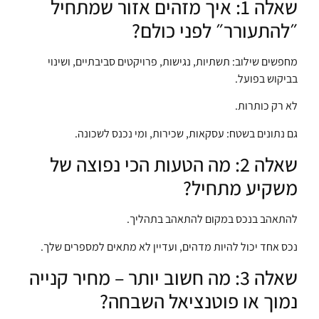
שאלה 1: איך מזהים אזור שמתחיל
״להתעורר״ לפני כולם?
מחפשים שילוב: תשתיות, נגישות, פרויקטים סביבתיים, ושינוי
בביקוש בפועל.
לא רק כותרות.
גם נתונים בשטח: עסקאות, שכירות, ומי נכנס לשכונה.
שאלה 2: מה הטעות הכי נפוצה של
משקיע מתחיל?
להתאהב בנכס במקום להתאהב בתהליך.
נכס אחד יכול להיות מדהים, ועדיין לא מתאים למספרים שלך.
שאלה 3: מה חשוב יותר – מחיר קנייה
נמוך או פוטנציאל השבחה?