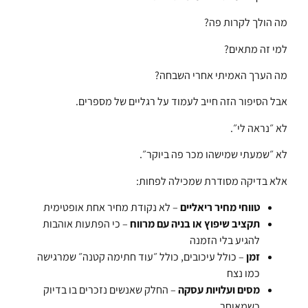
מה הולך לקרות פה?
למי זה מתאים?
מה הערך האמיתי אחרי השבחה?
אבל הסיפור הזה חייב לעמוד על רגליים של מספרים.
לא ״נראה לי״.
לא ״שמעתי שמישהו מכר פה ביוקר״.
אלא בדיקה מסודרת שמכילה לפחות:
טווחי מחיר ריאליים
– לא נקודת מחיר אחת אופטימית
תקציב שיפוץ או בניה עם מרווח
– כי הפתעות אוהבות
להגיע בלי הזמנה
זמן
– כולל עיכובים, כולל ״עוד חתימה קטנה״ שמרגישה
כמו נצח
מסים ועלויות עסקה
– החלק שאנשים נזכרים בו בדיוק
כשמאוחר