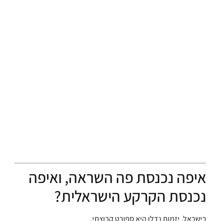
איפה נכנסת פה השראה, ואיפה
נכנסת הקרקע הישראלית?
בישראל, יזמות נדלן היא ספורט קבוצתי.