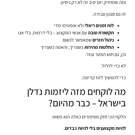
ומה שמחזיק יזם יציב זה לא רק ניסיון.
זה גם סגנון עבודה:
לוח זמנים ריאלי
ולא אופטימי מדי
תקשורת טובה
עם אנשי המקצוע – בלי דרמות, בלי אגו
ניהול תזרים
שמאפשר לנשום
החלטות מהירות
כשצריך, והאטה כשצריך
וכן, גם חוש הומור עוזר.
לא כדי לזלזל.
כדי להמשיך לזוז קדימה.
מה לוקחים מזה ליזמות נדלן
בישראל – כבר מהיום?
הלקח הכי חזק מסיפורים כאלה הוא פשוט:
להיות מקצוענים בלי להיות כבדים.