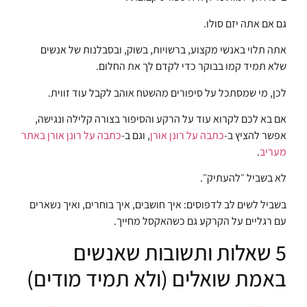
גם אם אתה יזם סולו.
אתה תלוי באנשי מקצוע, ברשויות, בשוק, ובסבלנות של אנשים
שלא תמיד קמו בבוקר כדי לקדם לך את החלום.
לכן, מי שמסתכל על סיפורים מהשטח אוהב לקבל עוד זווית.
אם בא לכם לקרוא עוד על הרקע והסיפור בצורה קלילה ונגישה,
אפשר להציץ ב-
כתבה על רונן אורן
, וגם ב-
כתבה על רונן אורן באתר
מעריב
.
לא בשביל ״להעתיק״.
בשביל לשים לב לדפוסים: איך חושבים, איך בוחרים, ואיך נשארים
עם רגליים על הקרקע גם כשהאקסל מחייך.
5 שאלות ותשובות שאנשים
באמת שואלים (ולא תמיד מודים)