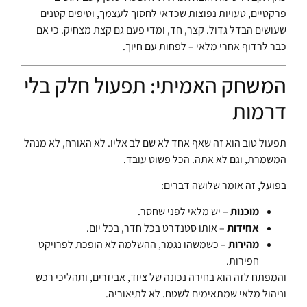
פרקטיים, טעויות נפוצות שכדאי לחסוך לעצמך, וטיפים קטנים
שעושים הבדל גדול. קצר, חד, ומדי פעם גם קצת מצחיק. כי אם
כבר לרדוף אחרי מלאי – לפחות עם חיוך.
המשחק האמיתי: תפעול חלק בלי
דרמות
תפעול טוב הוא זה שאף אחד לא שם לב אליו. לא האורח, לא מנהל
המשמרת, וגם לא אתה. הכל פשוט עובד.
בפועל, זה אומר שלושה דברים:
מוכנות
– יש מלאי לפני שחסר.
אחידות
– אותו סטנדרט בכל חדר, בכל יום.
מהירות
– כשמשהו נגמר, ההשלמה לא הופכת לפרויקט
חפירות.
והמפתח לזה הוא בחירה נכונה של ציוד, אביזרים, ותהליכי רכש
וניהול מלאי שמתאימים לשטח. לא לתיאוריה.