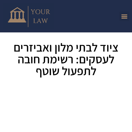
ציוד לבתי מלון ואביזרים
לעסקים: רשימת חובה
לתפעול שוטף