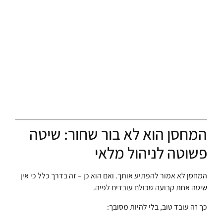
המחסן הוא לא בור שחור: שיטה
פשוטה לניהול מלאי
המחסן לא אמור להפתיע אותך. ואם הוא כן – זה בדרך כלל כי אין
שיטה אחת קבועה שכולם עובדים לפיה.
כך זה עובד טוב, בלי להיות מסובך: