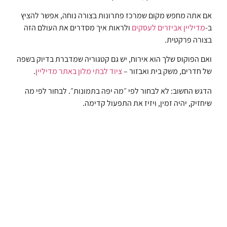
אם אתה מחפש מקום שמרכז פתרונות בצורה נוחה, אפשר להציץ
ב-
מדיליין אביזרים לעסקים
ולראות איך מסדרים את העולם הזה
בצורה פרקטית.
ואם הפוקוס שלך הוא אירוח, יש גם קטגוריה שמדברת בדיוק בשפה
של חדרים, משק בית ואבזור –
ציוד לבתי מלון באתר מדיליין
.
הדגש החשוב: לא לבחור לפי ״מה יפה בתמונות״. לבחור לפי מה
שיחזיק, יהיה זמין, ויזיז את התפעול קדימה.