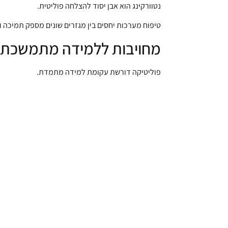
נטוורקינג הוא אבן יסוד להצלחה פוליטית.
טיפוח מערכות יחסים בין מגזרים שונים מספק תמיכה ו
מחויבות ללמידה מתמשכת
פוליטיקה דורשת עקומת למידה מתמדת.