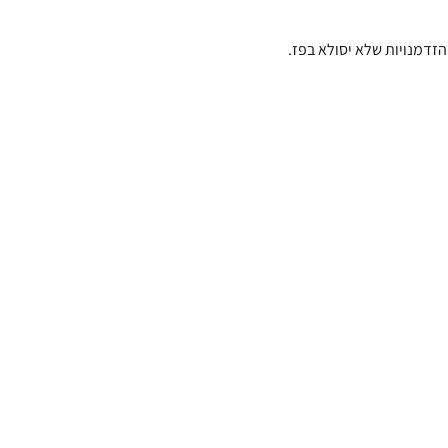
הזדמנויות שלא יסולא בפז.