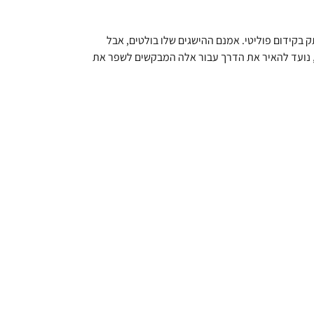
קידום פוליטי. אמנם ההישגים שלו בולטים, אבל
י, נועד להאיר את הדרך עבור אלה המבקשים לשפר את