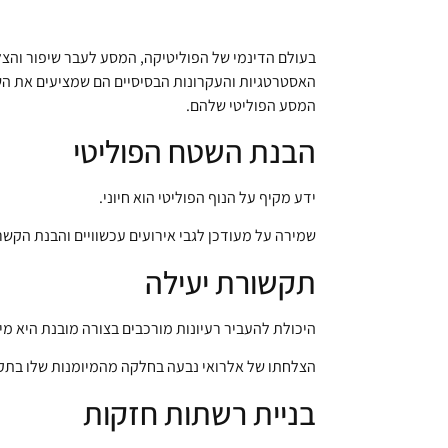
בעולם הדינמי של הפוליטיקה, המסע לעבר שיפור והצל
האסטרטגיות והעקרונות הבסיסיים הם שמציעים את השי
המסע הפוליטי שלהם.
הבנת השטח הפוליטי
ידע מקיף על הנוף הפוליטי הוא חיוני.
שמירה על מעודכן לגבי אירועים עכשוויים והבנת הקשרי
תקשורת יעילה
היכולת להעביר רעיונות מורכבים בצורה מובנת היא מי
הצלחתו של אלרואי נבעה בחלקה מהמיומנות שלו בתקש
בניית רשתות חזקות