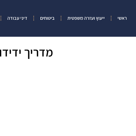
ראשי
ייעוץ ועזרה משפטית
ביטוחים
דיני עבודה
מדריך ידידו