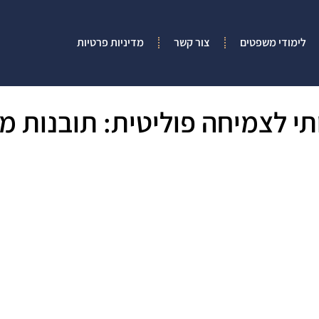
לימודי משפטים
צור קשר
מדיניות פרטיות
תי לצמיחה פוליטית: תובנות מא