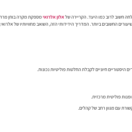
חה חשוב לרוב כמו היעד. הקריירה של
אלון אלרואי
מספקת מקרה בוחן מרתק ב
עורים החשובים ביותר. המדריך הידידותי הזה, השואב מחוויותיו של אלרוא
ם היסטוריים חיוניים לקבלת החלטות פוליטיות נכונות.
ומנות פוליטית מרכזית.
ורת עם מגוון רחב של קהלים.