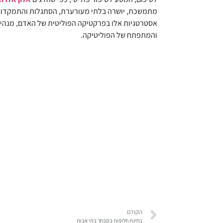
מתמשכת, יושרה בלתי מעורערת, הסתגלות והתמקדות בצ
אסטרטגיות אלו בפרקטיקה הפוליטית של האדם, מנהיגי
והמתפתח של הפוליטיקה.
הקודם
בחינת חלופות במבחר בתי אבות