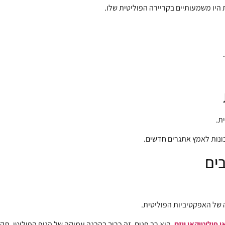
יו משמעותיים בקריירה הפוליטית שלו.
ת.
ונות לאמץ אתגרים חדשים.
ים
 של האפקטיביות הפוליטית.
י פוליטיקאי ויזם
, הוא רב פנים. זה כרוך בהבנה עמוקה של הנוף הפוליטי, 