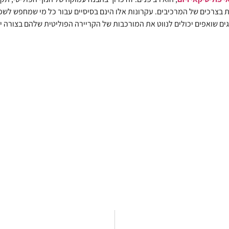
רכים של המרכיבים. עקרונות אלו הינם בסיסיים עבור כל מי שמחפש לשפר א
ם שואפים יכולים לנווט את המורכבות של הקריירה הפוליטית שלהם בצורה י