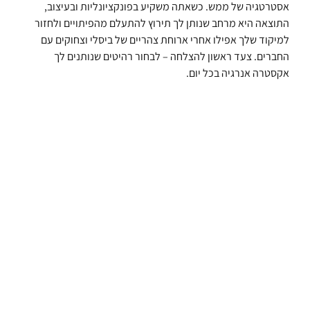
אסטרטגיה של ממש. כשאתה משקיע בפונקציונליות ובעיצוב,
התוצאה היא מרחב שנותן לך תירוץ להתעלם מהפיתויים ולחזור
למיקוד שלך אפילו אחרי ארוחת צהריים של ביסלי וצחוקים עם
החברים. צעד ראשון להצלחה – לבחור רהיטים שנותנים לך
אקסטרה אנרגיה בכל יום.