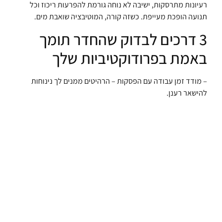
רעיונות מתרסקות, ישיבה לא נוחה גורמת להפרעות ריכוז וכל
תנועה הופכת מעייפת. כשזה קורה, המוטיבציה שואבת מים.
3 דרכים לבדוק שהחדר תומך
באמת בפרודוקטיביות שלך
– מודד זמן עבודה עם הפסקות – הרהיטים ממנים לך נינוחות
להישאר רענן.