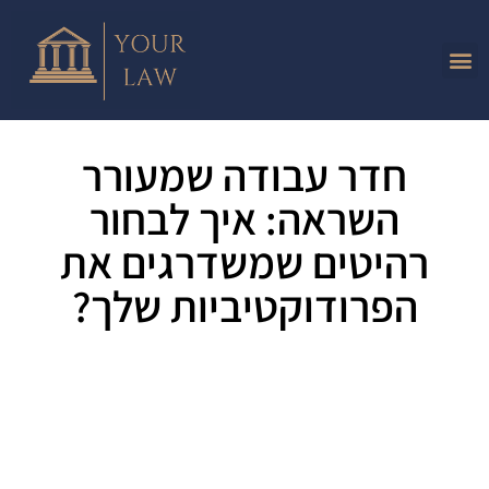
חדר עבודה שמעורר
השראה: איך לבחור
רהיטים שמשדרגים את
הפרודוקטיביות שלך?