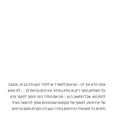
אתה יודע איך זה – מגיעים למשרד או לחדר העבודה בבית, והצצה
על השולחן החצי ריק או מלא בפיזור עיניינים גורמת לך… לא ממש
להתרגש. אבל תחשוב רגע – מה אם החדר הזה יהפוך למקור פרץ
של יצירתיות, לאוסף של מקומות שמזמינים אותך להישאר פעיל
ולסיים כל משימה? הרהיטים בחדר העבודה הם לא סתם פריטים