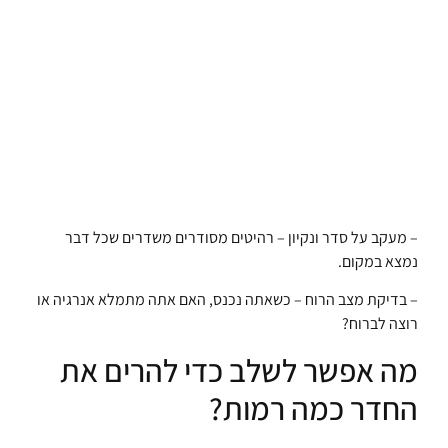
– מעקב על סדר ונקיון – רהיטים מסודרים משדרים שכל דבר
נמצא במקום.
– בדיקת מצב הרוח – כשאתה נכנס, האם אתה מתמלא אנרגיה או
רוצה לברוח?
מה אפשר לשלב כדי להרים את
החדר כמה רמות?