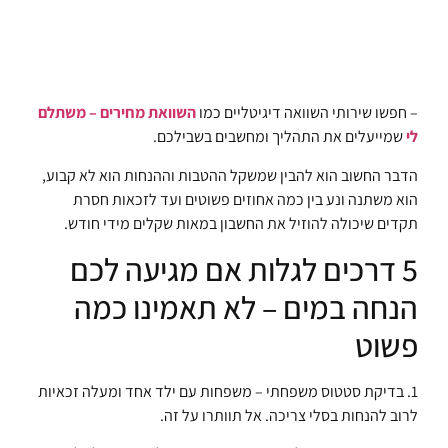
– חפשו שירותי השוואה דיגיטליים כמו
השוואת מחירים – משתלם
לי
שמייעלים את התהליך ומחשבים בשבילכם.
הדבר החשוב הוא להבין שמשקל ההטבות וההנחות הוא לא קבוע,
הוא משתנה ונע בין כמה אחוזים פשוטים ועד לזכאות חסרת
תקדים שיכולה להוזיל את החשבון במאות שקלים מידי חודש.
5 דרכים לגלות אם מגיעה לכם
הנחה במים – לא תאמינו כמה
פשוט
1. בדיקת סטטוס משפחתי – משפחות עם ילד אחד ומעלה זכאיות
לרוב להנחות בסלי צריכה. אל תוותרו על זה.