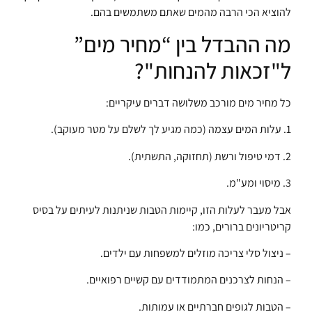
להוציא הכי הרבה מהמים שאתם משתמשים בהם.
מה ההבדל בין “מחיר מים”
ל"זכאות להנחות"?
כל מחיר מים מורכב משלושה דברים עיקריים:
1. עלות המים עצמה (כמה מגיע לך לשלם על מטר מעוקב).
2. דמי טיפול ורשת (תחזוקה, התשתית).
3. מיסוי ומע"מ.
אבל מעבר לעלות הזו, קיימות הטבות שניתנות לעיתים על בסיס
קריטריונים ברורים, כמו:
– ניצול סלי צריכה מוזלים למשפחות עם ילדים.
– הנחות לצרכנים המתמודדים עם קשיים רפואיים.
– הטבות לגופים חברתיים או עמותות.