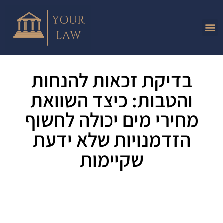
בדיקת זכאות להנחות
והטבות: כיצד השוואת
מחירי מים יכולה לחשוף
הזדמנויות שלא ידעת
שקיימות