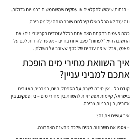
– הנחות שימוש לחקלאים או עסקים שמשתמשים בכמויות גדולות.
וזה עוד לא הכל כאילו קיבלתם שובר הנחה על מס בירה.
כמה פעמים בדקתם האם אתם בכלל עומדים בקריטריונים? אם
התשובה היא "לפחות" פעם אחת בחיים – אפשר להודות לכם על
מאמץ, אבל יש פה עוד ים של כסף ששוכב על השולחן.
איך השוואת מחירי מים הופכת
אתכם למביני עניין?
קודם כל – אין סיבה לשבת על הספסל. היום, במרבית האזורים
בישראל, קיימות אפשרויות להשוות בין מחירי מים – בין ספקים, בין
אזורים, בין תכניות צריכה.
איך עושים את זה?
– אספו את חשבונות המים שלכם מהשנה האחרונה.