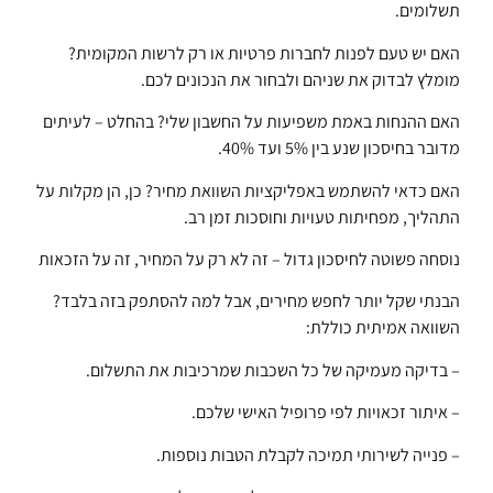
תשלומים.
האם יש טעם לפנות לחברות פרטיות או רק לרשות המקומית?
מומלץ לבדוק את שניהם ולבחור את הנכונים לכם.
האם ההנחות באמת משפיעות על החשבון שלי? בהחלט – לעיתים
מדובר בחיסכון שנע בין 5% ועד 40%.
האם כדאי להשתמש באפליקציות השוואת מחיר? כן, הן מקלות על
התהליך, מפחיתות טעויות וחוסכות זמן רב.
נוסחה פשוטה לחיסכון גדול – זה לא רק על המחיר, זה על הזכאות
הבנתי שקל יותר לחפש מחירים, אבל למה להסתפק בזה בלבד?
השוואה אמיתית כוללת:
– בדיקה מעמיקה של כל השכבות שמרכיבות את התשלום.
– איתור זכאויות לפי פרופיל האישי שלכם.
– פנייה לשירותי תמיכה לקבלת הטבות נוספות.