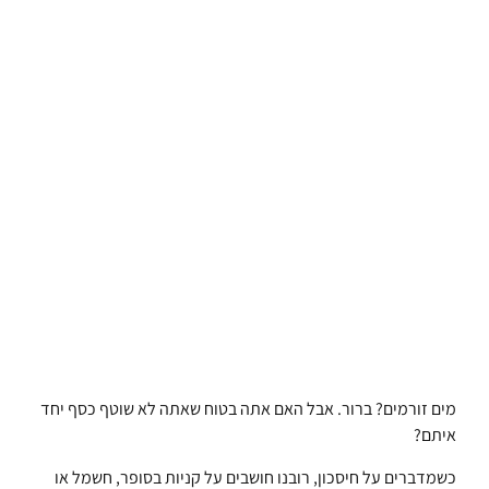
מים זורמים? ברור. אבל האם אתה בטוח שאתה לא שוטף כסף יחד
איתם?
כשמדברים על חיסכון, רובנו חושבים על קניות בסופר, חשמל או