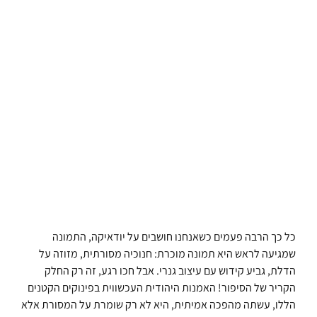
כל כך הרבה פעמים כשאנחנו חושבים על יודאיקה, התמונה
שמגיעה לראש היא תמונה מוכרת: חנוכיה מסורתית, מזוזה על
הדלת, גביע קידוש עם עיצוב גנרי. אבל חכו רגע, זה רק החלק
הקריר של הסיפור! האמנות היהודית העכשווית בפינוקים הקטנים
הללו, עשתה מהפכה אמיתית, היא לא רק שומרת על המסורת אלא