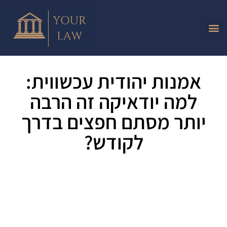
אמנות יהודית עכשווית:
למה יודאיקה זה הרבה
יותר מסתם חפצים בדרך
לקודש?