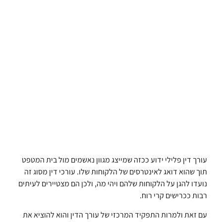
עורך דין פלילי ידוע ככזה שמייצג מגוון נאשמים מול בית המטפט
תוך שהוא דואג לאינטרסים של הלקוחות שלו. עורכי דין מסוג זה
נועדו להגן על הלקוחות שלהם ויהי מה, ולכן הם מצטיירים לעיתים
רבות ככרישים קרי רוח.
עם זאת ולמרות התפקיד המרכזי של עורך הדין והוא להוציא את