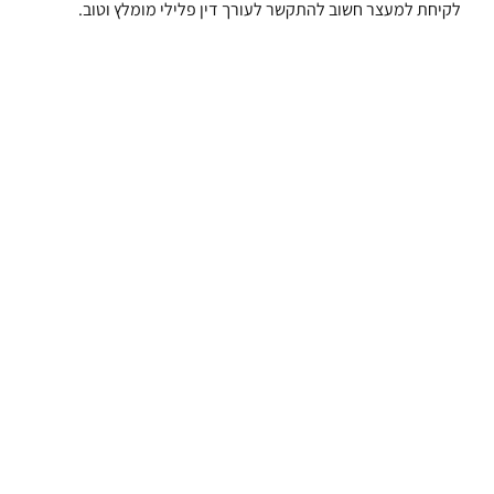
לקיחת למעצר חשוב להתקשר לעורך דין פלילי מומלץ וטוב.