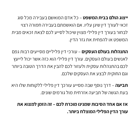
ייצוג הולם בבית המשפט
– כל אדם המואשם בעבירה מכל סוג
זכאי לעורך דין שיגן עליו. אם הואשמתם בעבירה חמורה רצוי
לבחור בעורך דין פלילי מצוין שיכול לסייע לכם לצאת זכאים מבית
המשפט או להפחית את גזר הדין.
התנהלות בעולם העסקים
– עורכי דין פליליים מסייעים רבות גפם
לאנשים בעולם העסקים. עורך דין פלילי הוא כזה אשר יכול לייעץ
לכם בהתנהלות עסקית ולעזור לכם להבין את הדרך הטובה ביותר
וגם החוקית לבצע את העסקים שלכם.
תביעה
– דרך נוסף שבה מסייע עורכך דין פלילי ללקוחות שלו היא
בעת הגשה של תביעה אזרחית מול גורמים שונים.
אז אם אחד הסיבות שמנינו מוכרת לכם – זה הזמן למצוא את
עורך הדין הפלילי המוצלח ביותר.