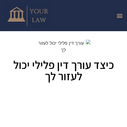
כיצד עורך דין פלילי יכול
לעזור לך