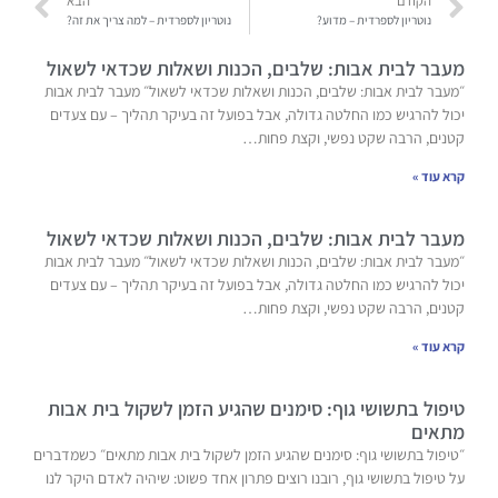
הקודם
הבא
נוטריון לספרדית – מדוע?
נוטריון לספרדית – למה צריך את זה?
מעבר לבית אבות: שלבים, הכנות ושאלות שכדאי לשאול
״מעבר לבית אבות: שלבים, הכנות ושאלות שכדאי לשאול״ מעבר לבית אבות
יכול להרגיש כמו החלטה גדולה, אבל בפועל זה בעיקר תהליך – עם צעדים
קטנים, הרבה שקט נפשי, וקצת פחות…
קרא עוד »
מעבר לבית אבות: שלבים, הכנות ושאלות שכדאי לשאול
״מעבר לבית אבות: שלבים, הכנות ושאלות שכדאי לשאול״ מעבר לבית אבות
יכול להרגיש כמו החלטה גדולה, אבל בפועל זה בעיקר תהליך – עם צעדים
קטנים, הרבה שקט נפשי, וקצת פחות…
קרא עוד »
טיפול בתשושי גוף: סימנים שהגיע הזמן לשקול בית אבות
מתאים
״טיפול בתשושי גוף: סימנים שהגיע הזמן לשקול בית אבות מתאים״ כשמדברים
על טיפול בתשושי גוף, רובנו רוצים פתרון אחד פשוט: שיהיה לאדם היקר לנו