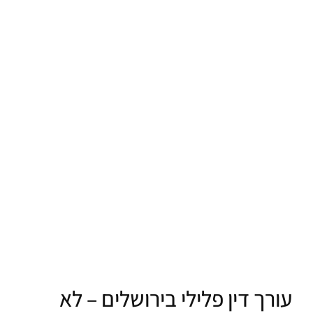
עורך דין פלילי בירושלים – לא