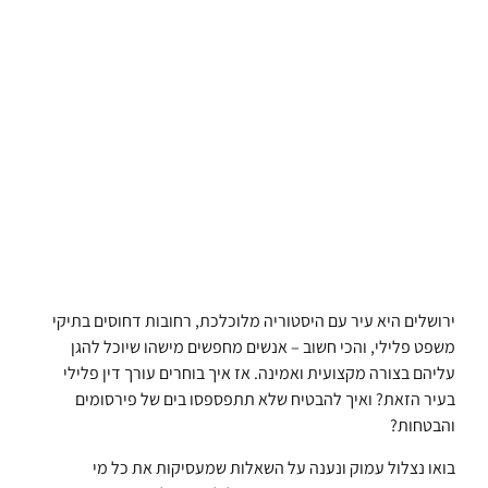
ירושלים היא עיר עם היסטוריה מלוכלכת, רחובות דחוסים בתיקי
משפט פלילי, והכי חשוב – אנשים מחפשים מישהו שיוכל להגן
עליהם בצורה מקצועית ואמינה. אז איך בוחרים עורך דין פלילי
בעיר הזאת? ואיך להבטיח שלא תתפספסו בים של פירסומים
והבטחות?
בואו נצלול עמוק ונענה על השאלות שמעסיקות את כל מי