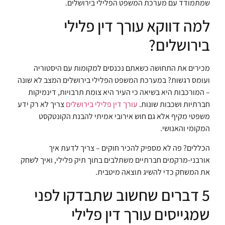
שמתמודד עם מערכת המשפט הפלילי בירושלים.
למה דווקא עורך דין פלילי
בירושלים?
מכירים את התחושה כשאתם נכנסים למקומות עם היסטוריה
ועומס רגשות? במערכת המשפט הפלילי בירושלים המצב לא שונה
– המורכבות היא בשיאה כי העיר היא צומת תרבויות, דינמיקות
חברתיות ושכבות שונות.
עורך דין פלילי בירושלים
צריך לא רק ידע
משפטי מקיף אלא גם חוש אירובי אמיתי להבנת הקונטקסט
המקומי והאנושי.
הכללים? פה לא מספיק להכיר חוקים – צריך לדעת איך
אורבני-מרקמים חברתיים משתלבים בתוך תיק פלילי, ואיך לשחק
את המשחק כדי להשיג תוצאה מיטבית.
5 דברים שחשוב שתבדקו לפני
שמגייסים עורך דין פלילי