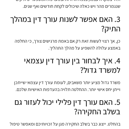
שנגמרים מהר ויש כאלה שיכולים לקחת חודשים ואף שנים.
3. האם אפשר לשנות עורך דין במהלך
התיק?
כן, אך רצוי לעשות זאת רק אם באמת מרגישים צורך, כי החלפה
באמצע עלולה להשפיע על מהלך התהליך.
4. איך לבחור בין עורך דין עצמאי
למשרד גדול?
משרד גדול מציע יותר משאבים, לעומת עורך דין עצמאי שייתכן
וייתן יחס אישי יותר. ההחלטה תלויה בהעדפות האישיות שלכם.
5. האם עורך דין פלילי יכול לעזור גם
בשלב החקירה?
בהחלט. ייצוג כבר בשלב החקירה מגן על זכויותיכם ומאפשר טיפול