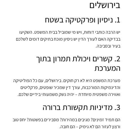
בירושלים
1. ניסיון ופרקטיקה בשטח
יש הרבה כותבי דוחות, ויש מי שמוביל בבית המשפט. השקיעו
בבדיקה האם לעורך הדין יש ניסיון מוכח בתיקים דומים לשלכם
בעיר ובסביבה.
2. קשרים ויכולת תמרון בתוך
המערכת
מערכת המשפט היא לא רק חוקים. בירושלים, עם כל הפוליטיקה
והדינמיקות המורכבות, עורך דין שמכיר שופטים, פרקליטים
ואווירה משפטית מיוחדת – יהיה נשק משמעותי בידיים שלכם.
3. מדיניות תקשורת ברורה
הם תמיד זמינים? מגיבים במהירות? מסבירים בפשטות? יחס טוב
ורצון לעזור הם לא גימיק – הם חובה.