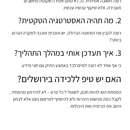
רוצה תשובה אמיתית. נו, לא סתם אמירה שקופת מחשבים
מעבירה, אלא שיקוף עכשיו-עכשיו.
2. מה תהיה האסטרטגיה הטקטית?
רוצה להבין את התמונה הגדולה. יש תוכנית מוכנה למקרה הגרוע
ביותר?
3. איך תעדכן אותי במהלך התהליך?
כי אף אחד לא רוצה לסיים לבד באמצע התיק עם חצי מידע.
האם יש טיפ ללכידה בירושלים?
המפתח הוא להיות חכם, לשאול ל כל פרט – לא להירתע מהמחיר,
לקבל כמה פגישות היכרות ולא להיסחף לפרסום נוצץ אלא לבחון
היטב את הכימיה ואת היכולות.