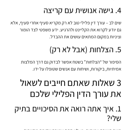
4. גישה אנושית עם קריצה
שים לב – עורך דין פלילי טוב לא רק מקריא סעיף אחרי סעיף, אלא
גם יודע לקרוא את הקליינט ולהרגיע. ידע משפטי לצד הומור
וציניות במקום המתאים עושים את ההבדל.
5. הצלחות (אבל לא רק)
הסיפור של “הצלחות” בשטח אפשר לבדוק גם דרך המלצות
אמיתיות, ביקורות, ושיחות עם אנשים שטופלו על ידו.
3 שאלות שאתם חייבים לשאול
את עורך הדין הפלילי שלכם
1. איך אתה רואה את הסיכויים בתיק
שלי?