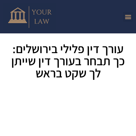
עורך דין פלילי בירושלים:
כך תבחר בעורך דין שייתן
לך שקט בראש