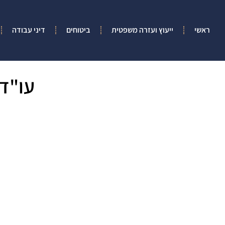
ראשי
ייעוץ ועזרה משפטית
ביטוחים
דיני עבודה
עו"ד 