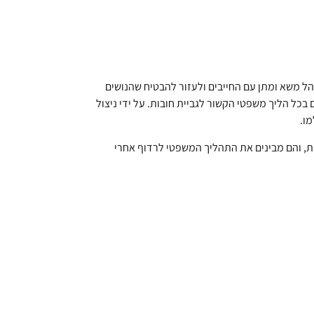
הל משא ומתן עם החייבים ולעזור להבטיח שהנושים
 בכל הליך משפטי הקשור לגביית חובות. על ידי ניצול
ו.
ות, והם מבינים את התהליך המשפטי לרדוף אחרי