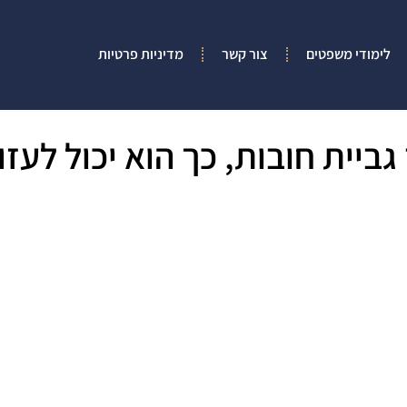
לימודי משפטים
צור קשר
מדיניות פרטיות
גביית חובות, כך הוא יכול לעזו