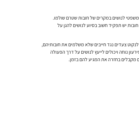
וג משפטי לנושים במקרים של חובות שטרם שולמו.
חובות יש תפקיד חשוב בסיוע לנושים להגן על
 לנקוט צעדים נגד חייבים שלא משלמים את חובותיהם,
רעון נוחה ויכולים לייעץ לנושים על דרך הפעולה
 מקבלים בחזרה את המגיע להם בזמן.