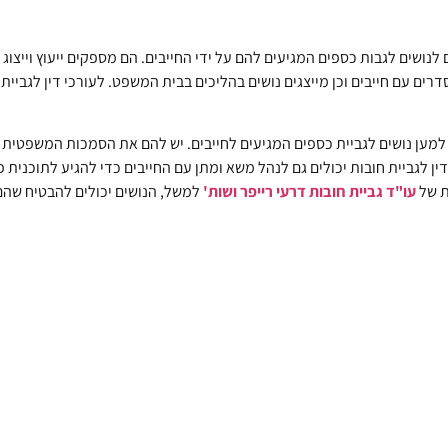
ם לנושים לגבות כספים המגיעים להם על ידי החייבים. הם מספקים ייעוץ וייצ
ים עם חייבים וכן מייצגים נושים בהליכים בבית המשפט. לעורכי דין לגביית 
ים למען נושים לגביית כספים המגיעים לחייבים. יש להם את הסמכות המשפטית
ין לגביית חובות יכולים גם לנהל משא ומתן עם החייבים כדי להגיע לתוכנית פי
ת של
עו"ד גביית חובות דרעי רייפר ושות'
למשל, הנושים יכולים להבטיח שהם