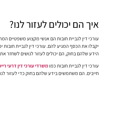
איך הם יכולים לעזור לנו?
עורכי דין לגביית חובות הם אנשי מקצוע משפטיים המת
יקבלו את הכסף המגיע להם. עורכי דין לגביית חובות יכ
הידע שלהם בחוק, הם יכולים לעזור לנושים לשחזר את
עורכי דין לגביית חובות כמו
משרדי עורכי דין דרעי רייפ
חייבים. הם משתמשים בידע שלהם בחוק כדי לעזור לנו