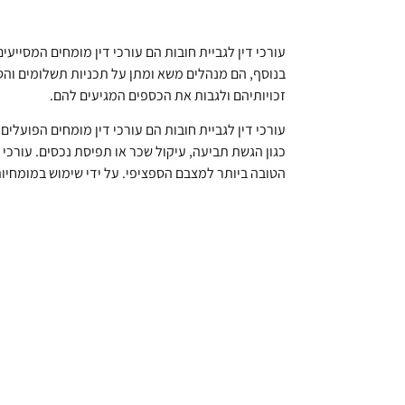
עורכי דין לגביית חובות הם עורכי דין מומחים המסייעי
בנוסף, הם מנהלים משא ומתן על תכניות תשלומים והסדר
זכויותיהם ולגבות את הכספים המגיעים להם.
עורכי דין לגביית חובות הם עורכי דין מומחים הפועל
כגון הגשת תביעה, עיקול שכר או תפיסת נכסים. עורכי ד
הטובה ביותר למצבם הספציפי. על ידי שימוש במומחיו