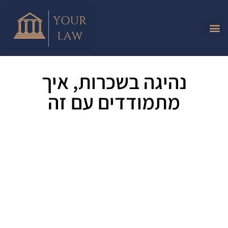
נהיגה בשכרות, איך
מתמודדים עם זה