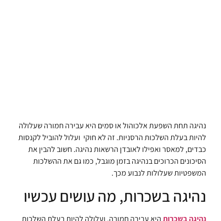
נהיגה תחת השפעת אלכוהול או סמים היא עבירה חמורה שעלולה
להיות בעלת השלכות הרסניות. זה לא חוקי ועלול להוביל לקנסות
כבדים, למאסר ואפילו לאובדן הרשאות נהיגה. חשוב להבין את
הסיכונים הכרוכים בנהיגה בזמן מוגבל, כמו גם את ההשלכות
המשפטיות שעלולות לנבוע מכך.
נהיגה בשכרות, מה עושים עכשיו
נהיגה בשכרות
היא עבירה חמורה, ועלולה להיות בעלת השלכות