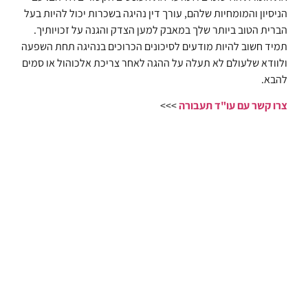
הניסיון והמומחיות שלהם, עורך דין נהיגה בשכרות יכול להיות בעל
הברית הטוב ביותר שלך במאבק למען הצדק והגנה על זכויותיך.
תמיד חשוב להיות מודעים לסיכונים הכרוכים בנהיגה תחת השפעה
ולוודא שלעולם לא תעלה על ההגה לאחר צריכת אלכוהול או סמים
להבא.
צרו קשר עם עו"ד תעבורה
>>>