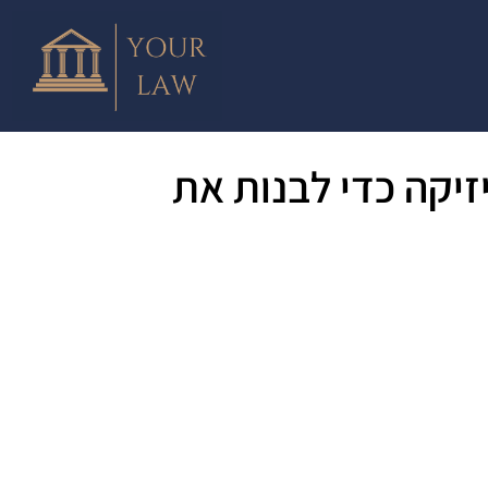
זיקה כדי לבנות את