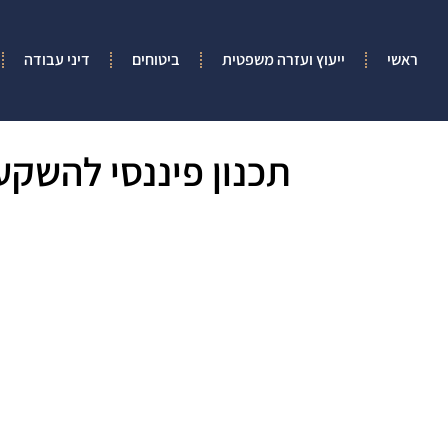
ראשי
ייעוץ ועזרה משפטית
ביטוחים
דיני עבודה
תכנון פיננסי להשקע