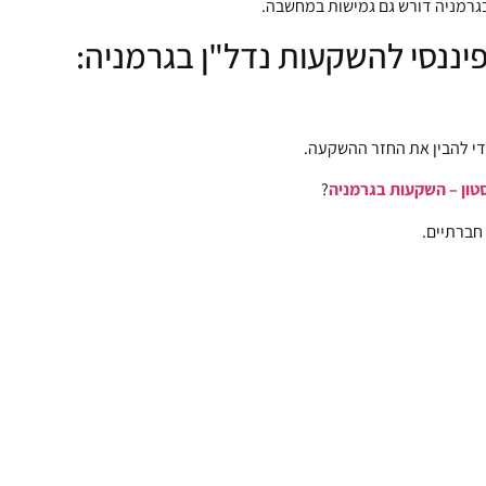
י בגרמניה דורש גם גמישות במחשבה.
פיננסי להשקעות נדל"ן בגרמניה:
די להבין את החזר ההשקעה.
טון – השקעות בגרמניה
?
 חברתיים.