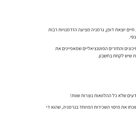
יים יוצאת דופן, גרמניה מציעה הזדמנויות רבות
סי.
יכונים והחזרים הפוטנציאליים שמאפיינים את
ת שיש לקחת בחשבון.
עים שלא כל ההלוואות נוצרות שוות!
שכחו את מיסוי השכירות המיוחד בגרמניה, שהוא די