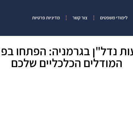
לימודי משפטים
צור קשר
מדיניות פרטיות
ות נדל"ן בגרמניה: הפתחו בפי
המודלים הכלכליים שלכם