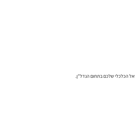
יאל הכלכלי שלכם בתחום הנדל"ן.