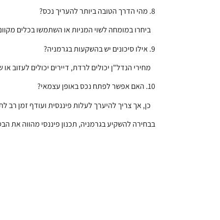
8. מהי הדרך הטובה ביותר להעריך נכס?
ביחרו במומחה לשוי המניות או השתמשו בכלים מקוונ
9. אילו סיכונים יש בהשקעות בגרמניה?
מחירי הנדל"ן יכולים לרדת, דיירים יכולים לעזוב או 
10. האם אפשר לפתח נכס באופן עצמאי?
כן, אך צריך להיערך לעלות פיננסית ועודף זמן רב לת
בבחירה להשקיע בגרמניה, תכנון פיננסי מהווה את הב