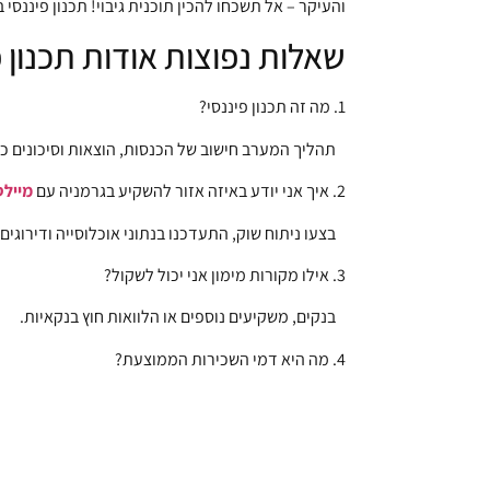
והעיקר – אל תשכחו להכין תוכנית גיבוי! תכנון פיננס
שאלות נפוצות אודות תכנון 
1. מה זה תכנון פיננסי?
תהליך המערב חישוב של הכנסות, הוצאות וסיכונים כ
2. איך אני יודע באיזה אזור להשקיע בגרמניה עם
מיילס
בצעו ניתוח שוק, התעדכנו בנתוני אוכלוסייה ודירוגים
3. אילו מקורות מימון אני יכול לשקול?
בנקים, משקיעים נוספים או הלוואות חוץ בנקאיות.
4. מה היא דמי השכירות הממוצעת?