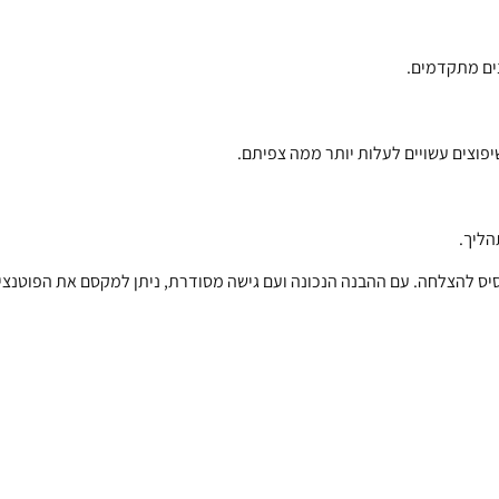
ים מתקדמים.
שיפוצים עשויים לעלות יותר ממה צפיתם.
הליך.
סיס להצלחה. עם ההבנה הנכונה ועם גישה מסודרת, ניתן למקסם את הפוטנצ