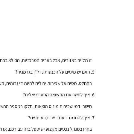
זו תלויה באזורים, אבל בערים המרכזיות, הם לא בבחי
5. האם יש מיסים על הכנסות נדל"ן בגרמניה?
בהחלט. מסים על שכירות יכולים להיות די גבוהים, ח
6. איך לחשב את התשואה הפוטנציאלית?
חישבו דמי שכירות מינוס הוצאות, חלקו במספר ההש
7. איך להתמודד עם דיירים בעייתיים?
בחרו במנהל נכסים מקצועי שיטפל בזה עבורכם, או ת