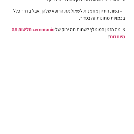
– נשות היריון מוזמנות לשאול את הרופא שלהן, אבל בדרך כלל
בכמויות מתונות זה בסדר.
3. מה הזמן המומלץ לשתות תה ירוק של
ceremonie חליטות תה
מיוחדות
?