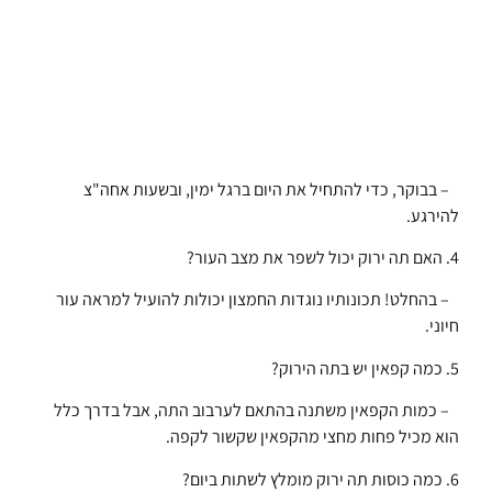
– בבוקר, כדי להתחיל את היום ברגל ימין, ובשעות אחה"צ
להירגע.
4. האם תה ירוק יכול לשפר את מצב העור?
– בהחלט! תכונותיו נוגדות החמצון יכולות להועיל למראה עור
חיוני.
5. כמה קפאין יש בתה הירוק?
– כמות הקפאין משתנה בהתאם לערבוב התה, אבל בדרך כלל
הוא מכיל פחות מחצי מהקפאין שקשור לקפה.
6. כמה כוסות תה ירוק מומלץ לשתות ביום?