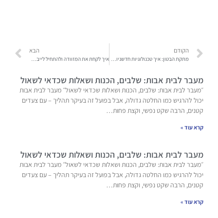
הקודם
הבא
מתקת הבטון: איך טכנולוגיות חדשניות משנות את העולם שלנו?
איך לקחת את המזוודה ולהתחיל לייבא מסין בלי לחכות חודשיים?
מעבר לבית אבות: שלבים, הכנות ושאלות שכדאי לשאול
״מעבר לבית אבות: שלבים, הכנות ושאלות שכדאי לשאול״ מעבר לבית אבות
יכול להרגיש כמו החלטה גדולה, אבל בפועל זה בעיקר תהליך – עם צעדים
קטנים, הרבה שקט נפשי, וקצת פחות…
קרא עוד »
מעבר לבית אבות: שלבים, הכנות ושאלות שכדאי לשאול
״מעבר לבית אבות: שלבים, הכנות ושאלות שכדאי לשאול״ מעבר לבית אבות
יכול להרגיש כמו החלטה גדולה, אבל בפועל זה בעיקר תהליך – עם צעדים
קטנים, הרבה שקט נפשי, וקצת פחות…
קרא עוד »