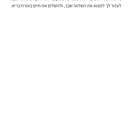
לעזור לך למצוא את השלווה שבך, ולהשלים את חיים באורח בריא.