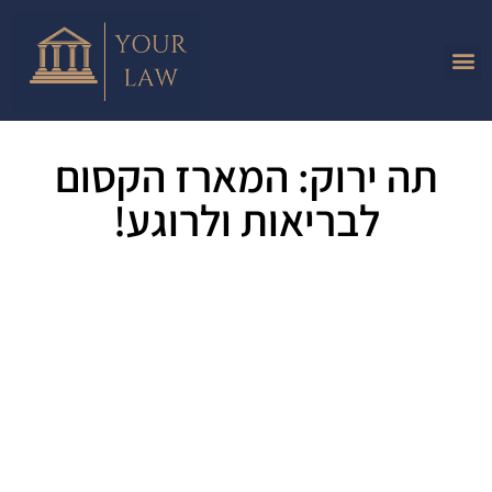
תה ירוק: המארז הקסום
לבריאות ולרוגע!