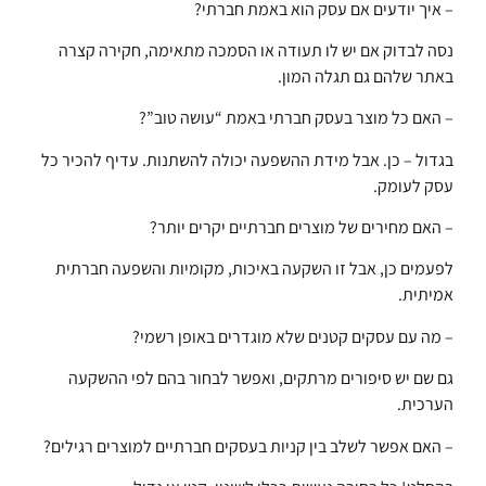
– איך יודעים אם עסק הוא באמת חברתי?
נסה לבדוק אם יש לו תעודה או הסמכה מתאימה, חקירה קצרה
באתר שלהם גם תגלה המון.
– האם כל מוצר בעסק חברתי באמת “עושה טוב”?
בגדול – כן. אבל מידת ההשפעה יכולה להשתנות. עדיף להכיר כל
עסק לעומק.
– האם מחירים של מוצרים חברתיים יקרים יותר?
לפעמים כן, אבל זו השקעה באיכות, מקומיות והשפעה חברתית
אמיתית.
– מה עם עסקים קטנים שלא מוגדרים באופן רשמי?
גם שם יש סיפורים מרתקים, ואפשר לבחור בהם לפי ההשקעה
הערכית.
– האם אפשר לשלב בין קניות בעסקים חברתיים למוצרים רגילים?