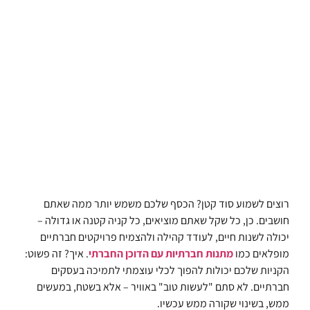
רוצים לשמוע סוד קטן? הכסף שלכם משמש יותר ממה שאתם
חושבים. כן, כל שקל שאתם מוציאים, כל קניה קטנה או גדולה –
יכולה לשנות חיים, לעודד קהילה ולהצמיח פרויקטים חברתיים
מופלאים כמו
מתנות חברתיות עם הדוכן החברתי
. איך? זה פשוט:
הקניות שלכם יכולות להפוך לכלי עוצמתי לתמיכה בעסקים
חברתיים. לא סתם "לעשות טוב" באוויר – אלא בשטח, במעשים
ממש, בשינוי שקורה ממש עכשיו.