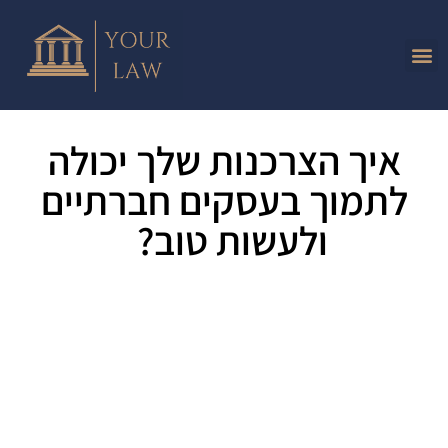
איך הצרכנות שלך יכולה
לתמוך בעסקים חברתיים
ולעשות טוב?