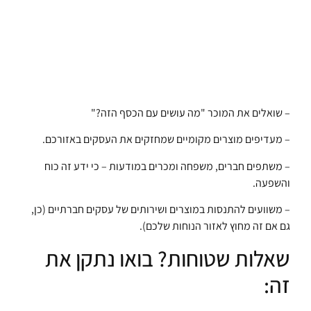
– שואלים את המוכר "מה עושים עם הכסף הזה?"
– מעדיפים מוצרים מקומיים שמחזקים את העסקים באזורכם.
– משתפים חברים, משפחה ומכרים במודעות – כי ידע זה כוח
והשפעה.
– משוועים להתנסות במוצרים ושירותים של עסקים חברתיים (כן,
גם אם זה מחוץ לאזור הנוחות שלכם).
שאלות שטוחות? בואו נתקן את
זה: