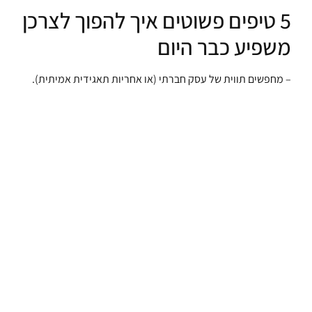
5 טיפים פשוטים איך להפוך לצרכן
משפיע כבר היום
– מחפשים תווית של עסק חברתי (או אחריות תאגידית אמיתית).