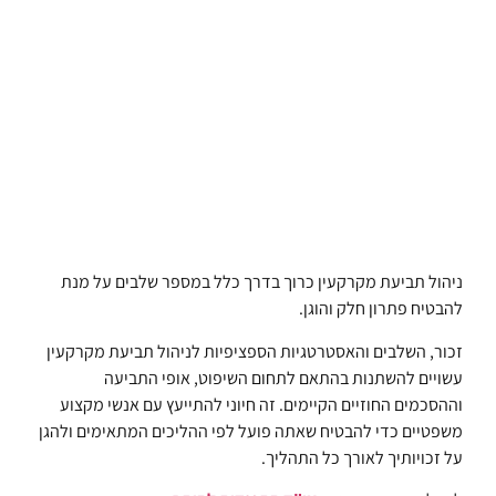
ניהול תביעת מקרקעין כרוך בדרך כלל במספר שלבים על מנת
להבטיח פתרון חלק והוגן.
זכור, השלבים והאסטרטגיות הספציפיות לניהול תביעת מקרקעין
עשויים להשתנות בהתאם לתחום השיפוט, אופי התביעה
וההסכמים החוזיים הקיימים. זה חיוני להתייעץ עם אנשי מקצוע
משפטיים כדי להבטיח שאתה פועל לפי ההליכים המתאימים ולהגן
על זכויותיך לאורך כל התהליך.