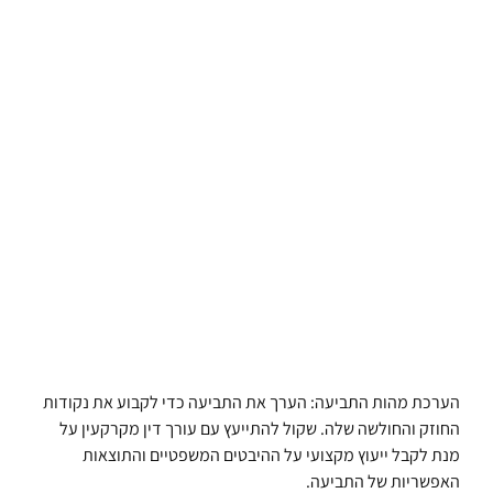
הערכת מהות התביעה: הערך את התביעה כדי לקבוע את נקודות
החוזק והחולשה שלה. שקול להתייעץ עם עורך דין מקרקעין על
מנת לקבל ייעוץ מקצועי על ההיבטים המשפטיים והתוצאות
האפשריות של התביעה.