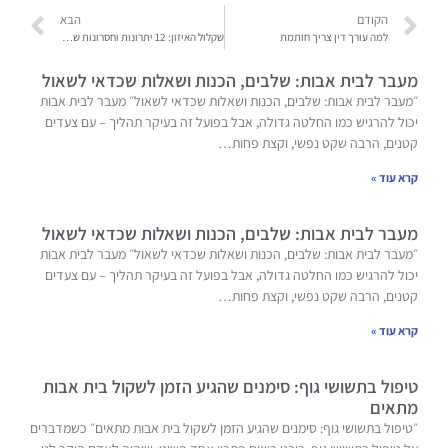
הקודם
הבא
למה עורך דין צריך חותמת
שקלול האיזון: 12 יתרונות וחסרונות של האגודה לייעוץ משפטי
מעבר לבית אבות: שלבים, הכנות ושאלות שכדאי לשאול
״מעבר לבית אבות: שלבים, הכנות ושאלות שכדאי לשאול״ מעבר לבית אבות
יכול להרגיש כמו החלטה גדולה, אבל בפועל זה בעיקר תהליך – עם צעדים
קטנים, הרבה שקט נפשי, וקצת פחות…
קרא עוד »
מעבר לבית אבות: שלבים, הכנות ושאלות שכדאי לשאול
״מעבר לבית אבות: שלבים, הכנות ושאלות שכדאי לשאול״ מעבר לבית אבות
יכול להרגיש כמו החלטה גדולה, אבל בפועל זה בעיקר תהליך – עם צעדים
קטנים, הרבה שקט נפשי, וקצת פחות…
קרא עוד »
טיפול בתשושי גוף: סימנים שהגיע הזמן לשקול בית אבות
מתאים
״טיפול בתשושי גוף: סימנים שהגיע הזמן לשקול בית אבות מתאים״ כשמדברים