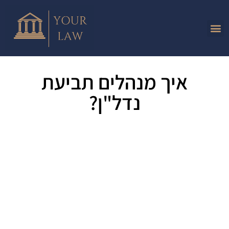
איך מנהלים תביעת
נדל"ן?