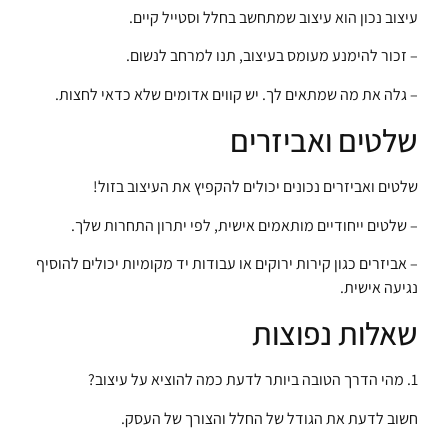
עיצוב נכון הוא עיצוב שמתחשב בחלל וסטייל קיים.
– זכור להימנע מעומס בעיצוב, תנו למרחב לנשום.
– גלה את מה שמתאים לך. יש קווים אדומים שלא כדאי לחצות.
שלטים ואביזרים
שלטים ואביזרים נכונים יכולים להקפיץ את העיצוב בזול!
– שלטים ייחודיים מותאמים אישית, לפי יתרון התחרות שלך.
– אביזרים כגון קירות ירוקים או עבודות יד מקומיות יכולים להוסיף
נגיעה אישית.
שאלות נפוצות
1. מהי הדרך הטובה ביותר לדעת כמה להוציא על עיצוב?
חשוב לדעת את הגודל של החלל והצורך של העסק.