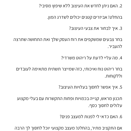
2. האם ניתן לחדש את העיצוב ללא שיפוץ מסיבי?
בהחלט! אביזרים קטנים יכולים לשדרג המון.
3. איך לבחור את צבעי העיצוב?
בחר צבעים שמשקפים את רוח העסק שלך ואת התחושה שתרצה
להעביר.
4. מה עליי לדעת על ריהוט משרדי?
בחר ריהוט נוח ואיכותי, כזה שמייצר תשתית מתאימה לעובדים
וללקוחות.
5. איך אפשר לחסוך בעלויות העיצוב?
תכנון מראש, קנייה בכמויות ופחות התקשרות עם בעלי מקצוע
עלולים לחסוך כסף.
6. האם כדאי לי לפנות למעצב פנים?
אם התקציב מתיר, בהחלט! מעצב מקצועי יוכל לחסוך לך הרבה