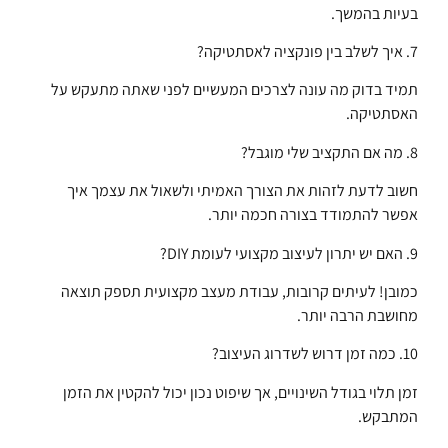
בעיות בהמשך.
7. איך לשלב בין פונקציה לאסתטיקה?
תמיד בדוק מה עונה לצרכים המעשיים לפני שאתה מתעקש על
האסתטיקה.
8. מה אם התקציב שלי מוגבל?
חשוב לדעת לזהות את הצורך האמיתי ולשאול את עצמך איך
אפשר להתמודד בצורה חכמה יותר.
9. האם יש יתרון לעיצוב מקצועי לעומת DIY?
כמובן! לעיתים קרובות, עבודת מעצב מקצועית תספק תוצאה
מחושבת הרבה יותר.
10. כמה זמן דרוש לשדרוג העיצוב?
זמן תלוי בגודל השינויים, אך שיפוט נכון יכול להקטין את הזמן
המתבקש.