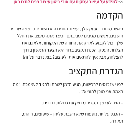
>>
למידע על עיצוב עסקים עם אורי ביטון עיצוב פנים לחצו כאן
הקדמה
כאשר מדובר בעסק שלך, עיצוב הפנים הוא חשוב יותר ממה שרבים
חושבים. אנשים מגיבים לסביבתם, וכיצד אתה מעצב את החלל
שלך יכול לקבוע לא רק את החוויה של הלקוחות אלא גם את
הצלחת העסק. הכנת תקציב ברור היא הצעד הראשון בדרך
להצלחה, אבל איך להתאים אותו לעיצוב? בוא נדבר על זה!
הגדרת התקציב
לפני שנכנסים לרכישות, הגיע הזמן לשבת ולהגיד לעצמכם: "מה
באמת אני מוכן להוציא?".
– הצב לעצמך תקציב מדויק עם גבולות ברורים.
– הכנס עלויות נוספות שלא חשבת עליהן – שיפוצים, ריהוט,
תאורה.