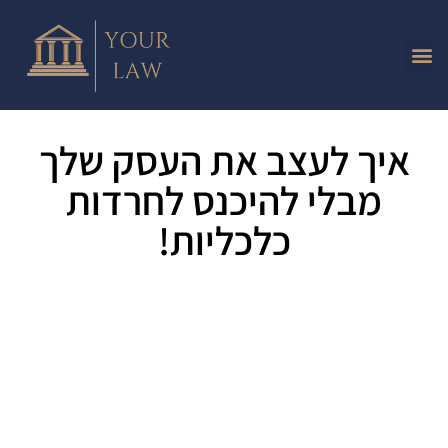
איך לעצב את העסק שלך
מבלי להיכנס לחרדות
כלכליות!