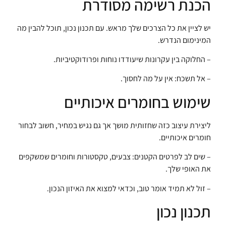
הכנת רשימה מסודרת
יש לציין את כל הצרכים שלך מראש. עם תכנון נכון, תוכל להבין מה
המינימום הנדרש.
– החלוקה בין עקרונות שיעודדו נוחות ופרודוקטיביות.
– אל תשכח: אין על מה לחסוך.
שימוש בחומרים איכותיים
ליצירת עיצוב כזה שחזותית מושך אך גם נגיש במחיר, חשוב לבחור
חומרים איכותיים.
– שים לב לפרטים הקטנים: צבעים, טקסטורות וחומרים שמשקפים
את האופי שלך.
– זול לא תמיד אומר טוב, וכדאי למצוא את האיזון הנכון.
תכנון נכון