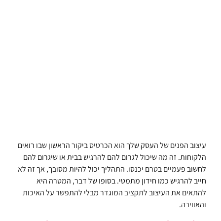
עיצוב הפנים של העסק שלך הוא הכרטיס ביקור הראשון שבו רואים
הלקוחות. זה מה שיכול לגרום להם להרגיש בבית או שיגרום להם
לחשוב פעמיים בטרם יכנסו. התהליך יכול להיות מסובך, אך זה לא
חייב להרגיש כמו חידון מתמטי. בסופו של דבר, המטרה היא
להתאים את העיצוב לתקציב המוגדר מבלי להתפשר על האיכות
והאווירה.