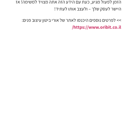
הזמן לפעול מגיע, כעת עם הידע הזה אתה מצויד למשימה! אז
היישר לעסק שלך – ולעצב אותו לעתיד!
>> לפרטים נוספים היכנסו לאתר של אורי ביטון עיצוב פנים:
https://www.oribit.co.il/