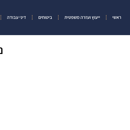
ראשי
ייעוץ ועזרה משפטית
ביטוחים
דיני עבודה
נ