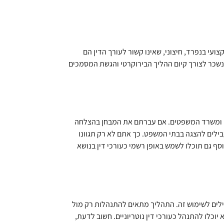
ועי בנפרד, חיצוני, שאינו קשור לעורך הדין הם
שנשכר לצורך קיום ההליך הבירוקרטי והגשת המסמכים
דין ומשרד המשפטים. אם עברתם את המבחן בהצלחה
לים להצגה בבתי המשפט. כך אתם לא רק תגוונו
ף גם תוכלו לשמש באופן רשמי כעורכי דין בנושא
ילים לשימוש זה. התהליך מתאים להתנהלות רק מול
יוכלו להתנהל כעורכי דין נוטריוניים. חשוב לדעת,