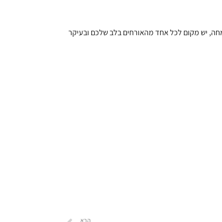
 שמחה, יש מקום לכל אחד מהאורחים בלב שלכם ובעיקר
הבא