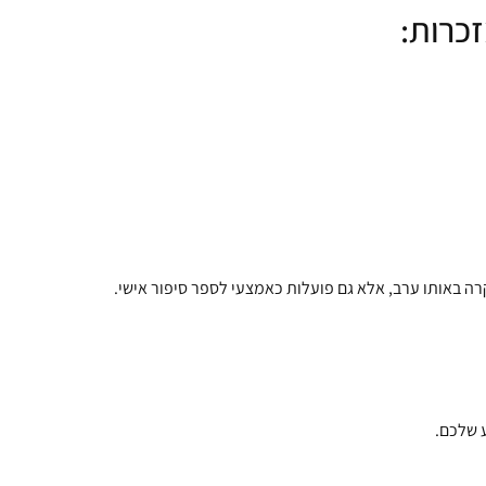
זכרות:
רה באותו ערב, אלא גם פועלות כאמצעי לספר סיפור אישי.
ע שלכם.