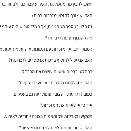
חשוב להבין מה מסמל את האירוע עבורכם, ולבחור בה
האם יש צורך להזמין מזכרות רבות?
זה תלוי במספר המוזמנים, אך תמיד טוב שיהיה עודף ל
מה הסגנון הפופולרי ביותר?
המגוון רחב, אך מזכרות עם תמונות אישיות מחזיקות מ
האם אני יכול להוסיף ברכות או מסרים לזכרונות?
בהחלט! ברכות אישיות עושים את ההבדל.
האם ניתן לקנות מזכרות באירועים עסקיים?
כמובן! זהו טרנד שצובר פופולריות גם בעסקים.
איך כדאי לארוז את המזכרות?
השקיעו באריזות שמותאמות בצורה ייחודית לאירוע.
האם יש חברות מומלצות למזכרות אישיות?