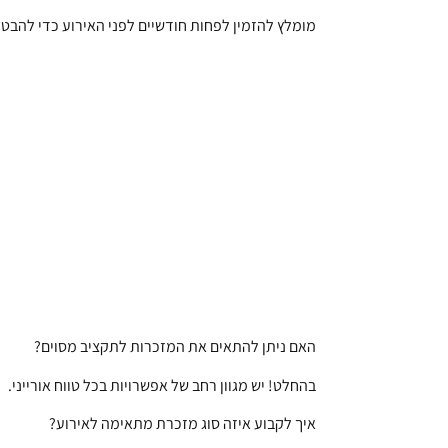
מומלץ להזמין לפחות חודשיים לפני האירוע כדי להבט
האם ניתן להתאים את המזכרות לתקציב מסוים?
בהחלט! יש מגוון רחב של אפשרויות בכל טווח אורייני.
איך לקבוע איזה סוג מזכרת מתאימה לאירוע?