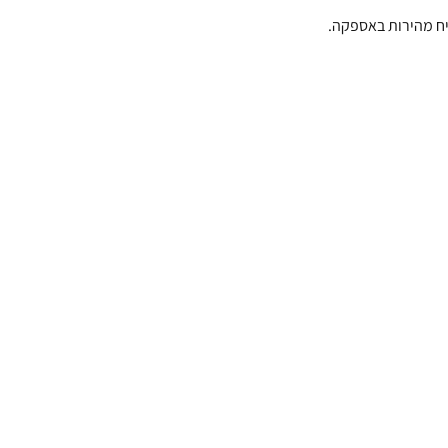
יח מהירות באספקה.