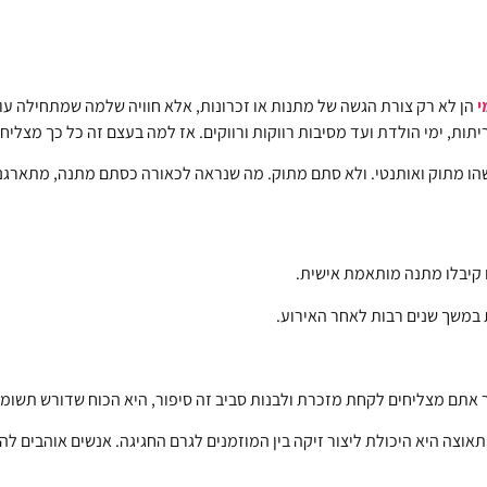
י
הן לא רק צורת הגשה של מתנות או זכרונות, אלא חוויה שלמה שמתחילה עוד
יתות, ימי הולדת ועד מסיבות רווקות ורווקים. אז למה בעצם זה כל כך מצליח
הו מתוק ואותנטי. ולא סתם מתוק. מה שנראה לכאורה כסתם מתנה, מתארגנ
 אתם מצליחים לקחת מזכרת ולבנות סביב זה סיפור, היא הכוח שדורש תשומ
אוצה היא היכולת ליצור זיקה בין המוזמנים לגרם החגיגה. אנשים אוהבים לה