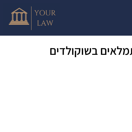
מלאים בשוקולדים