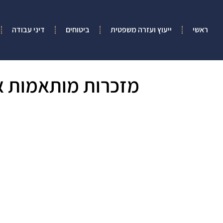
ראשי
ייעוץ ועזרה משפטית
ביטוחים
דיני עבודה
מזכרות מותאמות א