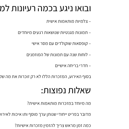
ובואו ניגע בכמה רעיונות למ
– צלמיות מותאמות אישית
– תמונות מגנטיות שנושאות רגעים מיוחדים
– קופסאות שוקולדים עם מסר אישי
– לוחות שנה עם תמונות של המוזמנים
– חדרי בריחה אישיים
בסוף האירוע, המזכרות הללו לא רק זוכרות את מה שק
שאלות נפוצות:
מה מיוחד במזכרות מותאמות אישית?
מדובר בפריט ייחודי שנותן ערך מוסף ותו איכות לאירו
כמה זמן מראש צריך להזמין מזכרות אישיות?