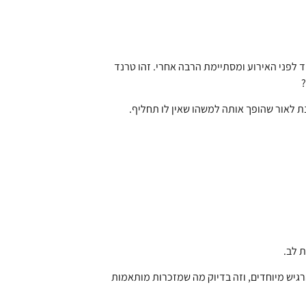
 לפני האירוע ומסתיימת הרבה אחרי. זהו טרנד
?
ת לאור שהופך אותה למשהו שאין לו תחליף.
ת לב.
רגיש מיוחדים, וזה בדיוק מה שמזכרות מותאמות