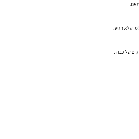
תאם.
מי שלא הגיע.
קום של כבוד.