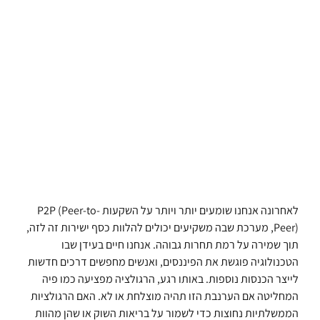
לאחרונה אנחנו שומעים יותר ויותר על השקעות P2P (Peer-to-
Peer), מערכת שבה משקיעים יכולים להלוות כסף ישירות זה לזה,
תוך שמירה על רמת תחרות גבוהה. אנחנו חיים בעידן שבו
הטכנולוגיה פוגשת את הפיננסים, ואנשים מחפשים דרכים חדשות
לייצר הכנסות נוספות. באותו רגע, הרגולציה מפציעה כמו פיה
המחליטה אם הערנבת הזו תהיה מוצלחת או לא. האם הרגולציות
הממשלתיות נחוצות כדי לשמור על בריאות השוק או שהן מהוות