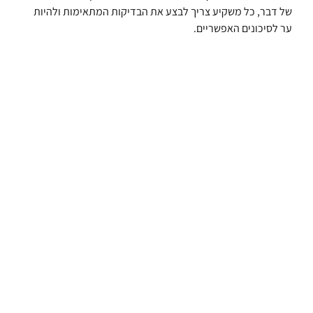
של דבר, כל משקיע צריך לבצע את הבדיקות המתאימות ולהיות
ער לסיכונים האפשריים.