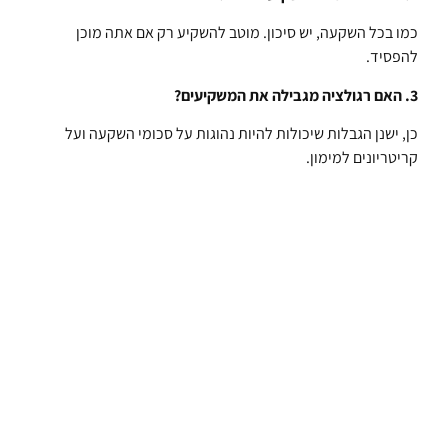
כמו בכל השקעה, יש סיכון. מוטב להשקיע רק אם אתה מוכן
להפסיד.
3. האם רגולציה מגבילה את המשקיעים?
כן, ישנן הגבלות שיכולות להיות נהוגות על סכומי השקעה ועל
קריטריונים למימון.