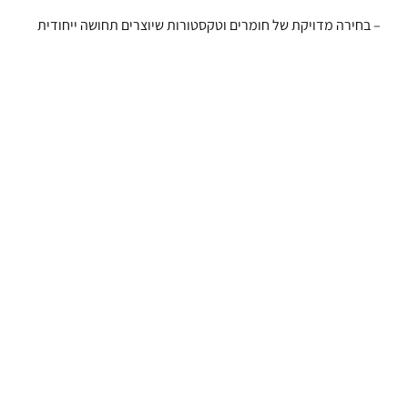
– בחירה מדויקת של חומרים וטקסטורות שיוצרים תחושה ייחודית