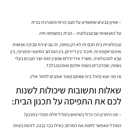
– אפיון צבעים שמשפיע על מצב הרוח והאנרגיה בבית
על האנושיות שבטכנולוגיה – הבית כמשפחה חיה
טכנולוגיית בית חכם זה לא רק נוחות, זה גם יצירת סביבה אנושית
ואינטראקטיבית. חיבור בין דיירים, בין המרחב החיצוני והפנימי, בין
טבע לטכנולוגיה. משרד אדריכלים שמבין זאת יוצר מבנים בעלי
נשמה, שמדברים בשפה שלכם ואותכם בלבד.
אז מה יוצא מזה? בית שאתם מאוד אוהבים לחזור אליו.
שאלות ותשובות שיכולות לשנות
לכם את התפיסה על תכנון הבית:
– מה היתרון הכי גדול בשימוש במודל תלת-ממדי בתכנון?
המודל מאפשר לחוות את המרחב כאילו כבר נבנה, לזהות בעיות