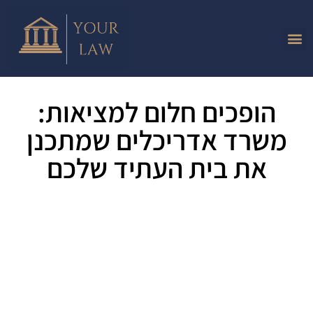
הופכים חלום למציאות:
משרד אדריכלים שמתכנן
את בית העתיד שלכם