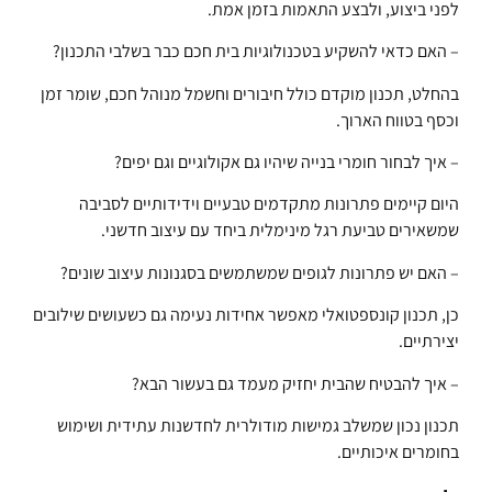
לפני ביצוע, ולבצע התאמות בזמן אמת.
– האם כדאי להשקיע בטכנולוגיות בית חכם כבר בשלבי התכנון?
בהחלט, תכנון מוקדם כולל חיבורים וחשמל מנוהל חכם, שומר זמן
וכסף בטווח הארוך.
– איך לבחור חומרי בנייה שיהיו גם אקולוגיים וגם יפים?
היום קיימים פתרונות מתקדמים טבעיים וידידותיים לסביבה
שמשאירים טביעת רגל מינימלית ביחד עם עיצוב חדשני.
– האם יש פתרונות לגופים שמשתמשים בסגנונות עיצוב שונים?
כן, תכנון קונספטואלי מאפשר אחידות נעימה גם כשעושים שילובים
יצירתיים.
– איך להבטיח שהבית יחזיק מעמד גם בעשור הבא?
תכנון נכון שמשלב גמישות מודולרית לחדשנות עתידית ושימוש
בחומרים איכותיים.