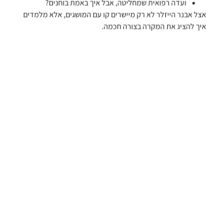
ועדה רפואית שמחליטה, אבל איך באמת בוחנים?
אצל אבנר הייזלר לא רק מיישרים קו עם המושגים, אלא מלמדים
איך להציג את המקרה בצורה חכמה.