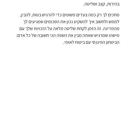
בהירות, קצב ושליטה.
מחכים לך רק כמה צעדים פשוטים כדי להרגיש בטוח, להבין,
לממש ולחשוב איך להשקיע נכון את הסכומים שמגיעים לך
מהמדינה. זה הזמן לקחת שליטה מלאה על הזכויות שלך עם
מישהו שמרגיש שאתה מבין את השפה הכי חשובה של כל אדם:
הביטחון הפיננסי עם ביטוח לאומי.