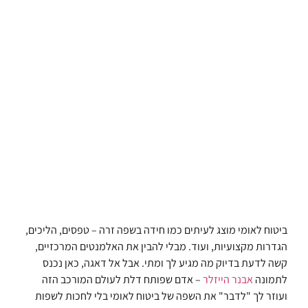
ביטוח לאומי מוצג לעיתים כמו חידה בשפה זרה – טפסים, הליכים,
הגדרות מקצועיות, ועוד. מבלי להבין את האלמנטים המרכזיים,
קשה לדעת בדיוק מה מגיע לך ומתי. אבל אל דאגה, כאן נכנס
לתמונה
אבנר הייזלר
– אדם שפותח דלת לעולם המורכב הזה
ועוזר לך "לדבר" את השפה של ביטוח לאומי בלי לחכות לשפות