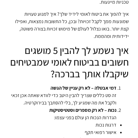
טכניות מייגעות.
איך להפוך את ביטוח לאומי לידיד שלך? איך למנוע טעויות
שמונעות ממך לקבל זכויות? ובכן, כל התשובות נמצאות, ואפילו
קצת יותר. בואו נצלול לעולם של מימוש זכויות בצורה פשוטה,
ידידותית ומהממת.
איך נשמע לך להבין 5 מושגים
חשובים בביטוח לאומי שמבטיחים
שיקבלו אותך בברכה?
דמי אבטלה – לא רק עניין של הגשה
זה סט כללים שצריך להבין היטב כדי לוודא שאתה אכן זכאי
ולקבל את מה שמגיע לך, בלי להסתבך בבירוקרטיה.
נכות – לא רק מספרים וסטטיסטיקות
הגדרות הנכות הן עולם בפני עצמו:
דרגות נכות
אישור רפואי תקף