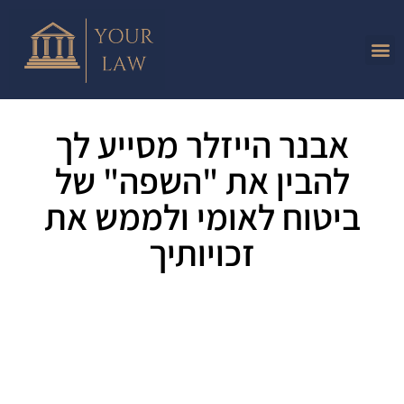
אבנר הייזלר מסייע לך
להבין את "השפה" של
ביטוח לאומי ולממש את
זכויותיך