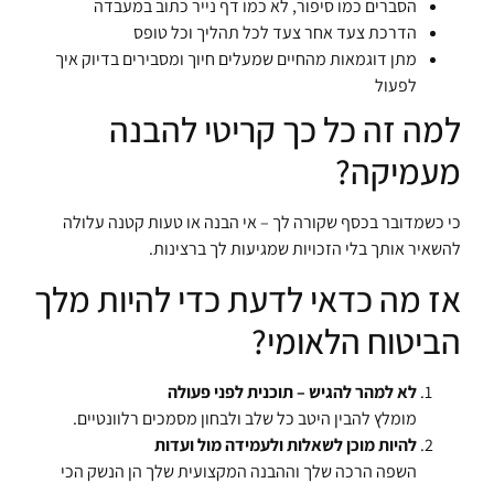
הסברים כמו סיפור, לא כמו דף נייר כתוב במעבדה
הדרכת צעד אחר צעד לכל תהליך וכל טופס
מתן דוגמאות מהחיים שמעלים חיוך ומסבירים בדיוק איך
לפעול
למה זה כל כך קריטי להבנה
מעמיקה?
כי כשמדובר בכסף שקורה לך – אי הבנה או טעות קטנה עלולה
להשאיר אותך בלי הזכויות שמגיעות לך ברצינות.
אז מה כדאי לדעת כדי להיות מלך
הביטוח הלאומי?
לא למהר להגיש – תוכנית לפני פעולה
מומלץ להבין היטב כל שלב ולבחון מסמכים רלוונטיים.
להיות מוכן לשאלות ולעמידה מול ועדות
השפה הרכה שלך וההבנה המקצועית שלך הן הנשק הכי