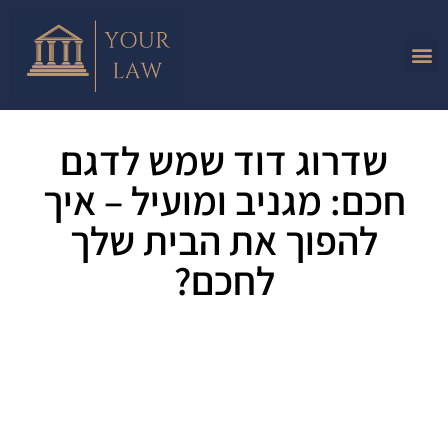
שדרוג דוד שמש לדגם
חכם: מגניב ומועיל – איך
להפוך את הבית שלך
לחכם?