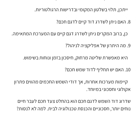
ייתכן, תלוי בשלטון המקומי ובדרישות הרגולטוריות.
8. האם ניתן לשדרג דוד קיים לדגם חכם?
כן, ברוב המקרים ניתן לשדרג דגם קיים עם המערכת המתאימה.
9. מה היתרון של אפליקציה לניהול?
היא מאפשרת שליטה מרחוק, חיסכון בזמן ונוחות בשימוש.
10. האם יש תחליף לדוד שמש חכם?
קיימות מערכות אחרות, אך דודי השמש החכמים מהווים פתרון
אקולוגי וחסכוני במיוחד.
שדרוג דוד השמש לדגם חכם הוא בהחלט צעד חכם לעבר חיים
נוחים יותר, חסכוניים והכנסת טכנולוגיה לבית. למה לא לנסות?