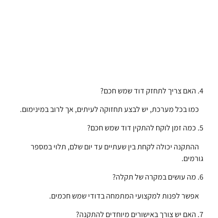
4. האם צריך לתחזק דוד שמש חכם?
כמו בכל מערכת, יש לבצע תחזוקה לעיתים, אך לרוב במינימום.
5. כמה זמן לוקח להתקין דוד שמש חכם?
ההתקנה יכולה לקחת בין שעתיים עד יום שלם, תלוי במספר
גורמים.
6. מה עושים במקרה של תקלה?
אפשר לפנות למקצועי המתמחה בדודי שמש חכמים.
7. האם יש צורך באישורים מיוחדים להתקנה?