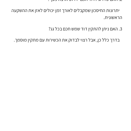
יתרונות החיסכון שמקבלים לאורך זמן יכולים לאזן את ההשקעה
הראשונית.
3. האם ניתן להתקין דוד שמש חכם בכל גג?
בדרך כלל כן, אבל רצוי לבדוק את הכשירות עם מתקין מוסמך.