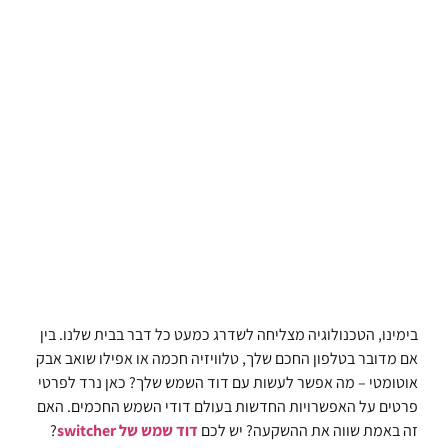
בימינו, הטכנולוגיה מצליחה לשדרג כמעט כל דבר בבית שלנו. בין
אם מדובר בטלפון החכם שלך, טלוויזיה חכמה או אפילו שואב אבק
אוטומטי – מה אפשר לעשות עם דוד השמש שלך? כאן נרד לפרטי
פרטים על האפשרויות החדשות בעולם דודי השמש החכמים. האם
זה באמת שווה את ההשקעה? יש לכם
דוד שמש של switcher
?