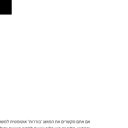
אם אתם מקשרים את המושג 'בוררות' אוטומטית למשהו 