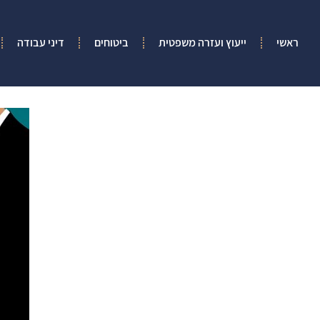
ראשי
ייעוץ ועזרה משפטית
ביטוחים
דיני עבודה