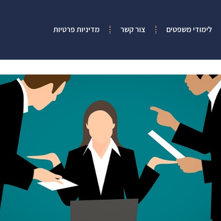
לימודי משפטים
צור קשר
מדיניות פרטיות