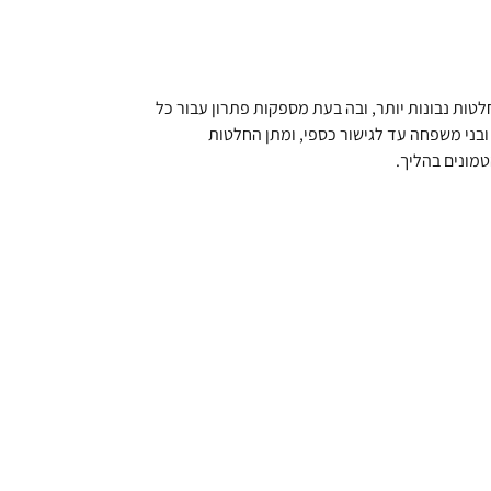
לטות נבונות יותר, ובה בעת מספקות פתרון עבור כל
 ובני משפחה עד לגישור כספי, ומתן החלטות
טמונים בהליך.