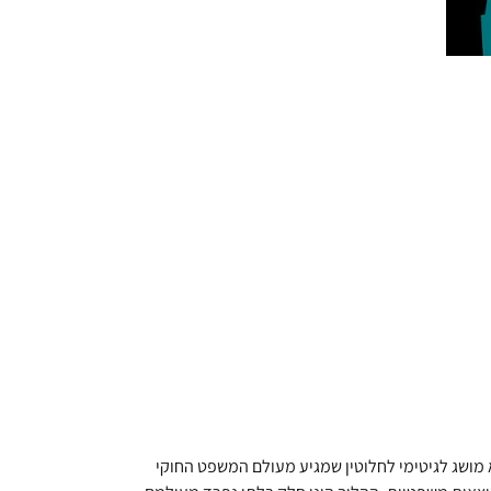
מושג לגיטימי לחלוטין שמגיע מעולם המשפט החוקי