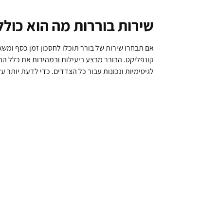
שירות בוררות מה הוא כולל
אם תבחרו שירות של בורר תוכלו לחסכון זמן כסף ומשא
קונפליקט. הבורר מבצע ביעילות ובמהירות את כלל ההל
לגיטימיות ונכונות עבור כל הצדדים. כדי לדעת יותר ע