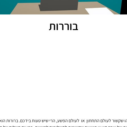
בוררות
שקשור לעולם התחתון או לעולם הפשע, הרי שיש טעות בידכם. ברורות הוא 