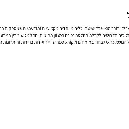
בים. בורר הוא אדם שיש לו כלים מיוחדים מקצועיים ותודעתיים שמספקים הח
יכים הדרושים לקבלת החלטה נכונה במגוון תחומים, החל מגישור בין בני זוג
ל הנושא כדאי לבחור במומחים ולקורא כמה שיותר אודות בוררות והיתרונות ה