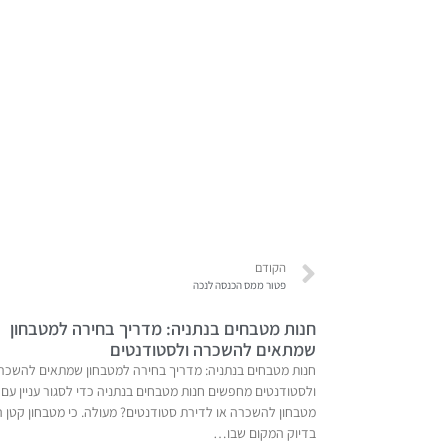
הקודם
פטור ממס הכנסה לנכה
חנות מטבחים בנתניה: מדריך בחירה למטבחון
שמתאים להשכרה ולסטודנטים
חנות מטבחים בנתניה: מדריך בחירה למטבחון שמתאים להשכר
ולסטודנטים מחפשים חנות מטבחים בנתניה כדי לסגור עניין עם
מטבחון להשכרה או לדירת סטודנטים? מעולה. כי מטבחון קטן ה
בדיוק המקום שבו…