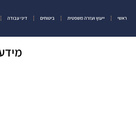
ראשי
ייעוץ ועזרה משפטית
ביטוחים
דיני עבודה
מידע 