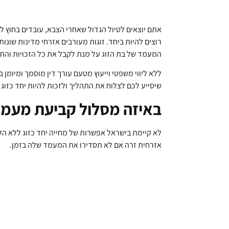
אתם יוצאים לטיול הגדול שאחרי הצבא, עובדים בחוץ 
רוצים להיות ביחד. זוגות מעורבים אזרחי מדינות שונו
המעמד של בת הזוג על מנת לקבל את כל הזכויות והתנ
ללא ליווי משפטי וייעוץ מטעם עורך דין מוסמך ומיומן 
שיסייע לכם לצלוח את התהליך ולזכות להיות יחד כזוג 
באיזה מסלול קביעת מעמד
לא קיימת בישראל אפשרות של מחייה יחד כזוג ללא הל
אזרחית זרה אם לא תסדירו את המעמד שלה בזמן.