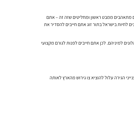
תם מתאהבים ממבט ראשון ומחליטים שזה זה – אתם
נים לחיות בישראל בתור זוג אתם חייבים להסדיר את
לונים למיניהם. לכן אתם חייבים לפנות לגורם מקצועי
יני הגירה עלול להוציא צו גירוש מהארץ לאותה