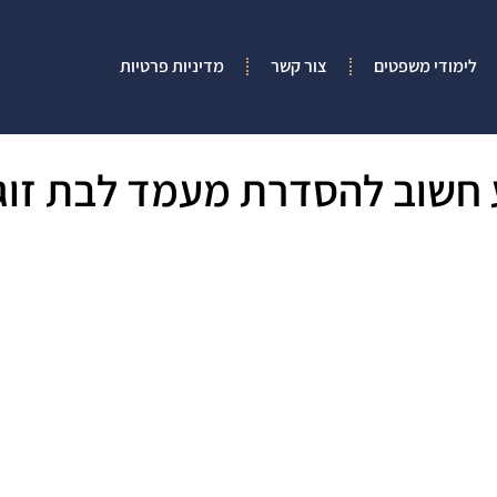
לימודי משפטים
צור קשר
מדיניות פרטיות
חשוב להסדרת מעמד לבת זוג