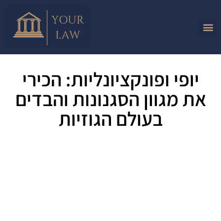
יופי ופונקציונליות: הכירי
את מגוון הסגנונות והבדים
בעולם הגוזיות