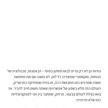
גוזיות הן לא רק פריט לבוש תחתון בסיסי – הן אמנות, טכנולוגיה של
הנוחות, ואקססורי שמשדרג כל לוק. לא משנה אם את מחפשת
משהו שמרגיש כמו תחבושת רכה, או גוזיה שמחזיקה כמו שריון,
העולם הזה מלא בשפע של אפשרויות שאתה פשוט חייב להכיר. אז
בואו נצלול לעולם צבעוני, מרתק, שמחבר בין יופי לפונקציונליות
כמו שלא תדמייני.