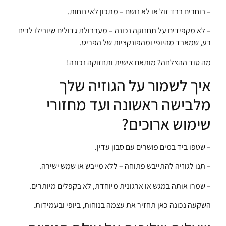
– בוחרים בבד זול או לא נושם – מתכון לאי נוחות.
– לא מקפידים על תחזוקה נכונה – מערבולת גדולים שיובילו לריח
רע, שמאבד מהיופי ומהפונקציות של הפריט.
מה סוד ההצלחה? מותאם אישית ותחזוקה נכונה!
איך לשמור על הגוזיה שלך
מלבישה ראשונה ועד מחזורי
שימוש ארוכים?
– שטפו ביד במים פושרים עם סבון עדין.
– תנו לגוזיה להתייבש פתוחה – ללא מייבש או שמש ישירה.
– שמרו אותה במגש או ארגונית מיוחדת, לא בקפלים מיותרים.
השקעה נכונה כאן תחזיר את עצמה בנוחות, ביופי ובעמידות.