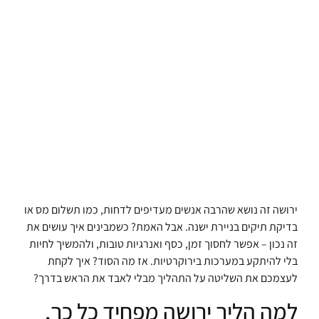
ירושה זה נושא שהרבה אנשים מעדיפים לדחות, כמו תשלום מס או
בדיקת תיקים בניירת ישנה. אבל האמת? כשמבינים איך עושים את
זה נכון – אפשר לחסוך זמן, כסף ואנרגיות טובות, ולהמשיך לחיות
בלי להיתקע במערכות בירוקרטיות. אז מה הסוד? איך לקחת
לעצמכם את השליטה על התהליך מבלי לאבד את הראש בדרך?
למה הליך ירושה מפחיד כל כך,