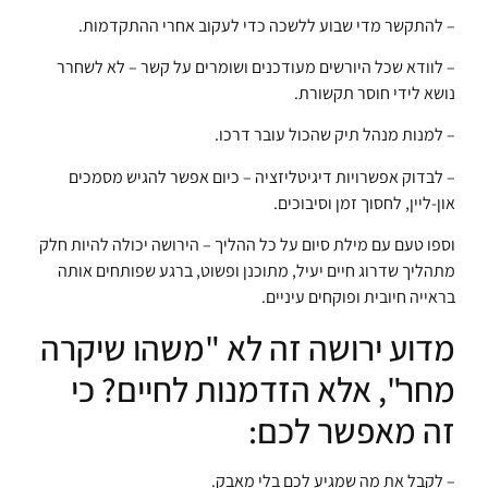
– להתקשר מדי שבוע ללשכה כדי לעקוב אחרי ההתקדמות.
– לוודא שכל היורשים מעודכנים ושומרים על קשר – לא לשחרר
נושא לידי חוסר תקשורת.
– למנות מנהל תיק שהכול עובר דרכו.
– לבדוק אפשרויות דיגיטליזציה – כיום אפשר להגיש מסמכים
און-ליין, לחסוך זמן וסיבוכים.
וספו טעם עם מילת סיום על כל ההליך – הירושה יכולה להיות חלק
מתהליך שדרוג חיים יעיל, מתוכנן ופשוט, ברגע שפותחים אותה
בראייה חיובית ופוקחים עיניים.
מדוע ירושה זה לא "משהו שיקרה
מחר", אלא הזדמנות לחיים? כי
זה מאפשר לכם:
– לקבל את מה שמגיע לכם בלי מאבק.