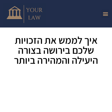
איך לממש את הזכויות
שלכם בירושה בצורה
היעילה והמהירה ביותר