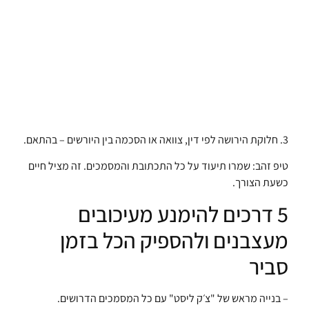
3. חלוקת הירושה לפי דין, צוואה או הסכמה בין היורשים – בהתאם.
טיפ זהב: שמרו תיעוד על כל התכתובת והמסמכים. זה מציל חיים
כשעת הצורך.
5 דרכים להימנע מעיכובים
מעצבנים ולהספיק הכל בזמן
סביר
– בנייה מראש של "צ׳ק ליסט" עם כל המסמכים הדרושים.