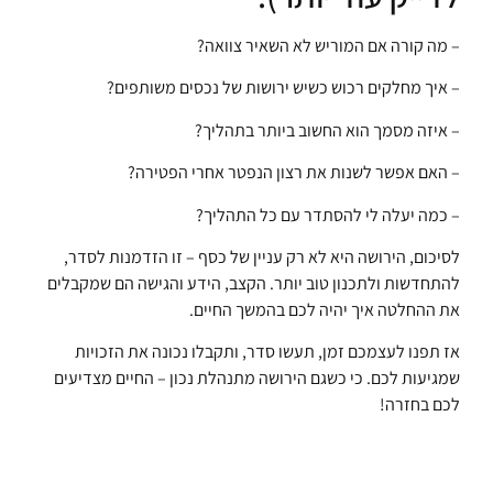
– מה קורה אם המוריש לא השאיר צוואה?
– איך מחלקים רכוש כשיש ירושות של נכסים משותפים?
– איזה מסמך הוא החשוב ביותר בתהליך?
– האם אפשר לשנות את רצון הנפטר אחרי הפטירה?
– כמה יעלה לי להסתדר עם כל התהליך?
לסיכום, הירושה היא לא רק עניין של כסף – זו הזדמנות לסדר,
להתחדשות ולתכנון טוב יותר. הקצב, הידע והגישה הם שמקבלים
את ההחלטה איך יהיה לכם בהמשך החיים.
אז תפנו לעצמכם זמן, תעשו סדר, ותקבלו נכונה את הזכויות
שמגיעות לכם. כי כשגם הירושה מתנהלת נכון – החיים מצדיעים
לכם בחזרה!