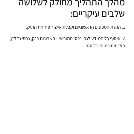
מהלך התהליך מחולק לשלושה
שלבים עיקריים:
1. הגשת הטפסים הראשוניים וקבלת אישור פתיחת התיק.
2. איסוף כל המידע לגבי נכסי המוריש – חשבונות בנק, נכסי נדל"ן,
פוליסות ביטוח וכדומה.