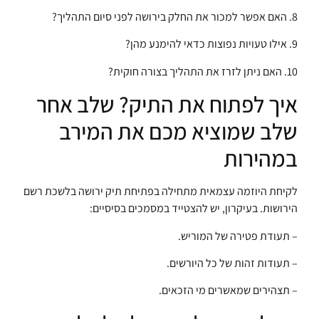
8. האם אפשר למכור את החלק בירושה לפני סיום התהליך?
9. אילו טעויות נפוצות כדאי להימנע מהן?
10. האם ניתן לזרז את התהליך בצורה חוקית?
איך לפתוח את התיק? שלב אחר
שלב שמוציא מכם את המירב
במהירות
לקיחת היוזמה עצמאית מתחילה בפתיחת תיק ירושה בלשכת רשם
הירושות. בעיקרון, יש להצטייד במסמכים בסיסיים:
– תעודת פטירה של המוריש.
– תעודות זהות של כל היורשים.
– תצהירים שמאשרים מי הזכאים.