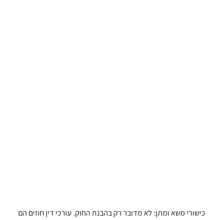
כישורי משא ומתן: לא מדובר רק בהבנת החוק. עורכי דין חוזים הם