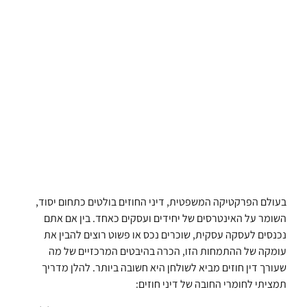
בעולם הפרקטיקה המשפטית, דיני החוזים בולטים כתחום יסוד,
השומר על האינטרסים של יחידים ועסקים כאחד. בין אם אתם
נכנסים לעסקה עסקית, שוכרים נכס או פשוט רוצים להבין את
עומקה של ההתמחות הזו, הכרה בהיבטים המרכזיים של מה
שעורך דין חוזים מביא לשולחן היא חשובה ביותר. להלן מדריך
תמציתי לחומרי החובה של דיני חוזים: