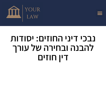
נבכי דיני החוזים: יסודות
להבנה ובחירה של עורך
דין חוזים