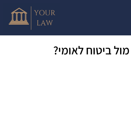
מול ביטוח לאומי?