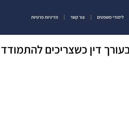
לימודי משפטים
צור קשר
מדיניות פרטיות
עורך דין כשצריכים להתמודד 