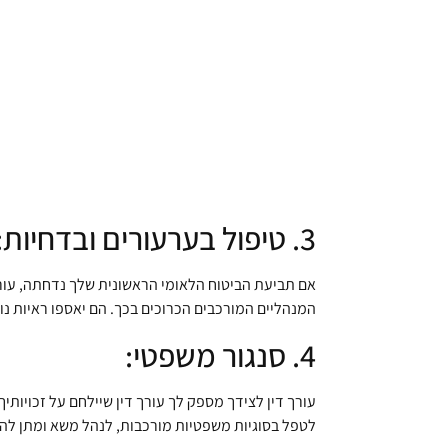
3. טיפול בערעורים ובדחיות:
אם תביעת הביטוח הלאומי הראשונית שלך נדחתה, עורך ד
המנהליים המורכבים הכרוכים בכך. הם יאספו ראיות נוספ
4. סנגור משפטי:
לטפל בסוגיות משפטיות מורכבות, לנהל משא ומתן להס