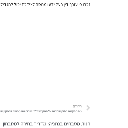
זכרו כי עורך דין בעל ידע ומנוסה לצידכם יכול להגד
הקודם
מה התקנות בחוק אומרות על התקנת שלטי חירום ומי מחוייב להתקין או
חנות מטבחים בנתניה: מדריך בחירה למטבחון