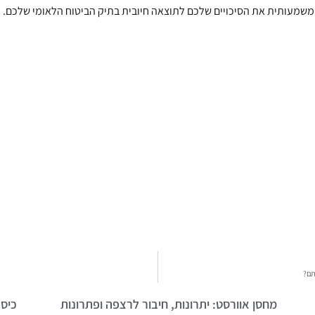
יל משמעותית את הסיכויים שלכם לתוצאה חיובית בתיק הביטוח הלאומי שלכם.
תם?
מחסן אוורסט: יתרונות, חיבור לרצפה ופתרונות
כיסא