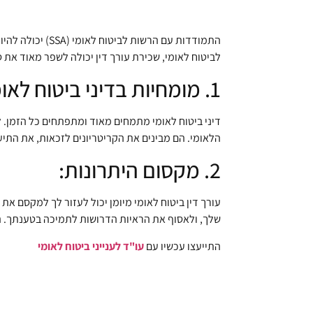
התמודדות עם הר
לביטוח לאומי, שכירת עורך דין יכולה לשפר מאוד את ס
1. מומחיות בדיני ביטוח לאומי:
דיני ביטוח לאומי מתמחים מאוד ומתפתחים כל הזמן. 
הלאומי. הם מבינים את הקריטריונים לזכאות, את הת
2. מקסום היתרונות:
עורך דין ביטוח לאומי מיומן יכול לעזור לך למקסם א
שלך, ולאסוף את הראיות הדרושות לתמיכה בטענתך. ה
התייעצו עכשיו עם
עו"ד לענייני ביטוח לאומי