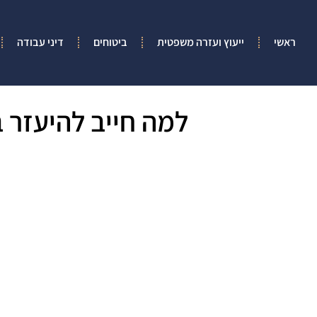
ראשי
ייעוץ ועזרה משפטית
ביטוחים
דיני עבודה
למה חייב להיעזר ב