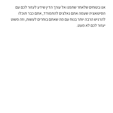
אנו בטוחים שלאחר שתפנו אל עורך הדין שידע לעזור לכם עם
הסיטואציה שעמה אתם נאלצים להתמודד, אתם כבר תוכלו
להרגיש הרבה יותר בנוח עם מה שאתם בוחרים לעשות, וזה פשוט
יעזור לכם לא מעט.