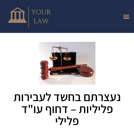
נעצרתם בחשד לעבירות
פליליות – דחוף עו"ד
פלילי