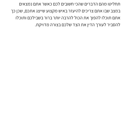
תחליטו מהם הדברים שהכי חשובים לכם כאשר אתם נמצאים
במצב שבו אתם צריכים להיעזר באיש מקצוע שייצג אתכם, שכן כך
אתם תוכלו להפוך את הכול להרבה יותר ברור בשבילכם ותוכלו
להסביר לעורך הדין את הצד שלכם בצורה מדויקת.