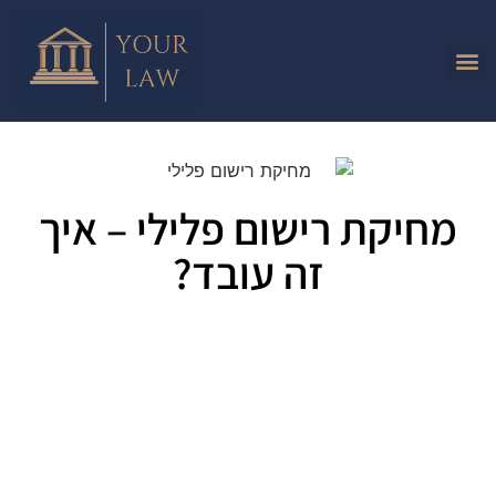
מחיקת רישום פלילי – איך
זה עובד?