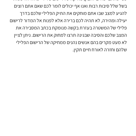
בשל שלל סיבות רבות ואנו אף יכולים לומר לכם שאם אתם רוצים
להגיע למצב שבו אתם מוחקים את התיק הפלילי שלכם בדרך
יעילה ומהירה, לא תהיה לכם ברירה אלא לפנות אל המדור לרישום
פלילי של המשטרה בעזרת בקשה מנומקת בכתב המסבירה את
המצב שלכם והסיבה שבגינה תרצו למחוק את הרישום. ניתן לציין
לא מעט מקרים בהם אנשים נהנים ממחיקה של הרישום הפלילי
שלהם וחזרה לאורח חיים תקין.