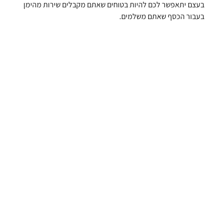
בעצם יתאפשר לכם להיות בטוחים שאתם מקבלים שירות מהימן
בעבור הכסף שאתם משלמים.