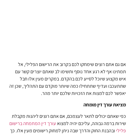
אם גם אתם רוצים שימחקו לכם בקרוב את הרישום הפלילי, אל
תמתינו אף לא רגע אחד נוסף ותשימו לב שאתם יוצרים קשר עם
איש מקצוע שיוכל לסייע לכם בהקדם. במקרים מעין אלו חבל
שתתעכבו ועדיף שתתחילו כמה שיותר מוקדם עם התהליך, שכן זה
יאפשר לכם למצות את הזכויות שלכם יותר מהר.
מציאת עורך דין מומחה
כפי שאתם יכולים לתאר לעצמכם, אם אתם רוצים ליהנות מקבלת
שירות ברמה גבוהה, עליכם יהיה למצוא
עורך דין המתמחה ברישום
פלילי
ובהבנת החוק והדרך שבה ניתן למחוק רישומים מעין אלו. כך