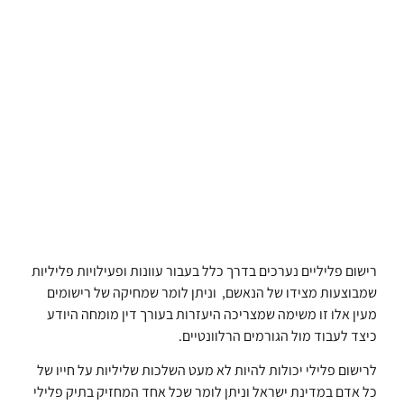
רישום פליליים נערכים בדרך כלל בעבור עוונות ופעילויות פליליות
שמבוצעות מצידו של הנאשם, וניתן לומר שמחיקה של רישומים
מעין אלו זו משימה שמצריכה היעזרות בעורך דין מומחה היודע
כיצד לעבוד מול הגורמים הרלוונטיים.
לרישום פלילי יכולות להיות לא מעט השלכות שליליות על חייו של
כל אדם במדינת ישראל וניתן לומר שכל אחד המחזיק בתיק פלילי