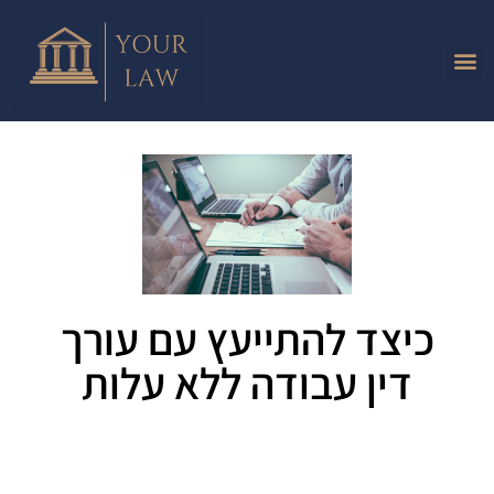
כיצד להתייעץ עם עורך
דין עבודה ללא עלות