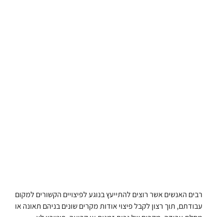
רבים האנשים אשר רוצים להתייעץ בנוגע לפיצויים הקשורים למקום
עבודתם, תוך רצון לקבל פיצוי אודות מקרים שונים בניהם תאונה או