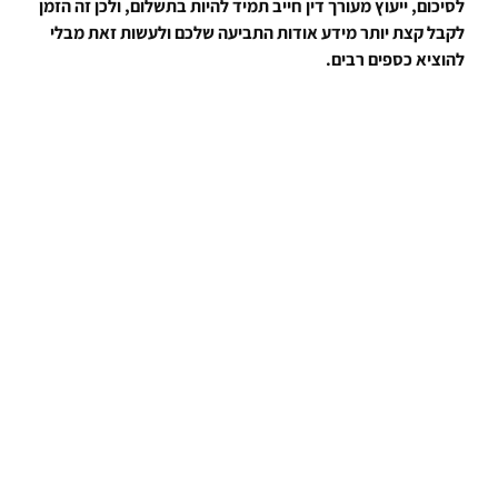
לסיכום, ייעוץ מעורך דין חייב תמיד להיות בתשלום, ולכן זה הזמן
לקבל קצת יותר מידע אודות התביעה שלכם ולעשות זאת מבלי
להוציא כספים רבים.